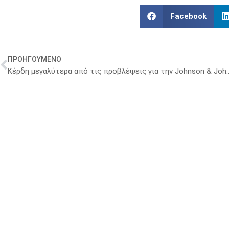
Facebook
ΠΡΟΗΓΟΥΜΕΝΟ
Κέρδη μεγαλύτερα από τις προβλέψε