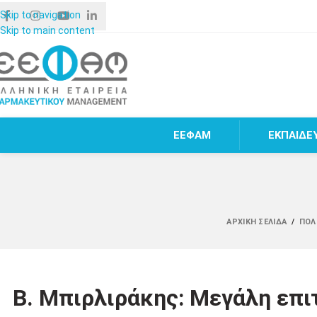
Skip to navigation
Skip to main content
ΕΕΦΑΜ
ΕΚΠΑΙΔΕ
ΑΡΧΙΚΉ ΣΕΛΊΔΑ
/
ΠΟΛ
Β. Μπιρλιράκης: Μεγάλη επιτ