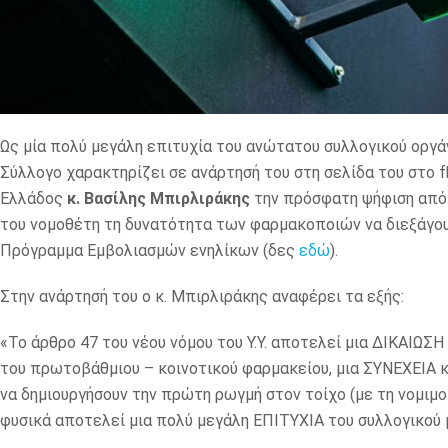
Ως μία πολύ μεγάλη επιτυχία του ανώτατου συλλογικού οργ
Σύλλογο χαρακτηρίζει σε ανάρτησή του στη σελίδα του στο
Ελλάδος
κ. Βασίλης Μπιρλιράκης
την πρόσφατη ψήφιση από 
του νομοθέτη τη δυνατότητα των φαρμακοποιών να διεξάγου
Πρόγραμμα Εμβολιασμών ενηλίκων (δες
εδώ
).
Στην ανάρτησή του ο κ. Μπιρλιράκης αναφέρει τα εξής:
«Το άρθρο 47 του νέου νόμου του Υ.Υ. αποτελεί μια ΔΙΚΑΙΩΣ
του πρωτοβάθμιου – κοινοτικού φαρμακείου, μια ΣΥΝΕΧΕΙΑ 
να δημιουργήσουν την πρώτη ρωγμή στον τοίχο (με τη νομιμο
φυσικά αποτελεί μια πολύ μεγάλη ΕΠΙΤΥΧΙΑ του συλλογικού 