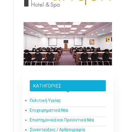
ΚΑΤΗΓΟΡΊΕΣ
Πολιτική Υγείας
Επιχειρηματικά Νέα
Επιστημονικά και Προϊοντικά Νέα
Συνεντεύξεις / Αρθρογραφία