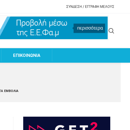
ΣΥΝΔΕΣΗ / ΕΓΓΡΑΦΗ ΜΕΛΟΥΣ
EΠΙΚΟΙΝΩΝΙΑ
ΤΑ ΕΜΒΌΛΙΑ