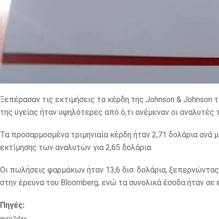
Ξεπέρασαν τις εκτιμήσεις τα κέρδη της Johnson & Johnson 
της υγείας ήταν υψηλότερες από ό,τι ανέμεναν οι αναλυτές τ
Τα προσαρμοσμένα τριμηνιαία κέρδη ήταν 2,71 δολάρια ανά μ
εκτίμησης των αναλυτών για 2,65 δολάρια.
Οι πωλήσεις φαρμάκων ήταν 13,6 δισ. δολάρια, ξεπερνώντα
στην έρευνα του Bloomberg, ενώ τα συνολικά έσοδα ήταν σε
Πηγές:
euro2day