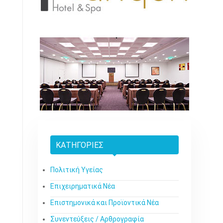
ΚΑΤΗΓΟΡΊΕΣ
Πολιτική Υγείας
Επιχειρηματικά Νέα
Επιστημονικά και Προϊοντικά Νέα
Συνεντεύξεις / Αρθρογραφία