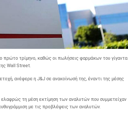
το πρώτο τρίμηνο, καθώς οι πωλήσεις φαρμάκων του γίγαντα
ης Wall Street.
ετοχή, ανέφερε η J&J σε ανακοίνωσή της, έναντι της μέσης
ς ελαφρώς τη μέση εκτίμηση των αναλυτών που συμμετείχαν
 ευθυγράμμιση με τις προβλέψεις των αναλυτών.