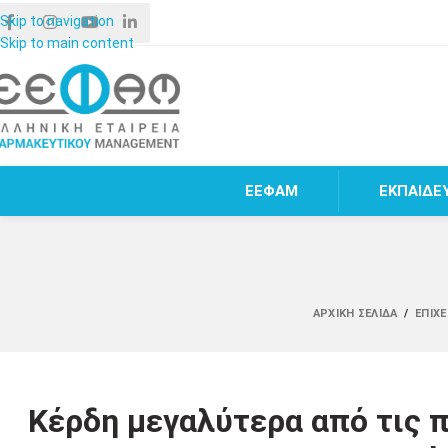
Skip to navigation
Skip to main content
ΕΕΦΑΜ
ΕΚΠΑΙΔΕ
ΑΡΧΙΚΉ ΣΕΛΊΔΑ
/
ΕΠΙΧ
Κέρδη μεγαλύτερα από τις π