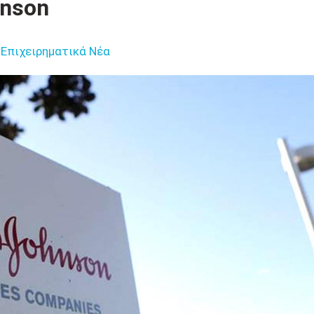
nson
Επιχειρηματικά Νέα