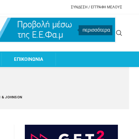
ΣΥΝΔΕΣΗ / ΕΓΓΡΑΦΗ ΜΕΛΟΥΣ
EΠΙΚΟΙΝΩΝΙΑ
N & JOHNSON