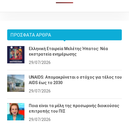
ΠΡΌΣΦΑΤΑ ΆΡΘΡΑ
Ελληνική Εταιρεία Μελέτης Ήπατος: Νέα
εκστρατεία ενημέρωσης
29/07/2026
UNAIDS: Απομακρύνεται ο στόχος για τέλος του
AIDS έως το 2030
29/07/2026
Ποια είναι τα μέλη της προσωρινής διοικούσας
επιτροπής του ΠΙΣ
29/07/2026