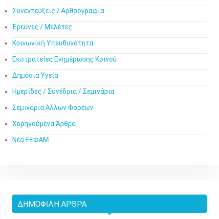
Συνεντεύξεις / Αρθρογραφία
Έρευνες / Μελέτες
Κοινωνική Υπευθυνότητα
Εκστρατείες Ενημέρωσης Κοινού
Δημόσια Υγεία
Ημερίδες / Συνέδρια / Σεμινάρια
Σεμινάρια Άλλων Φορέων
Χορηγούμενα Άρθρα
Νέα ΕΕΦΑΜ
ΔΗΜΟΦΙΛΉ ΆΡΘΡΑ