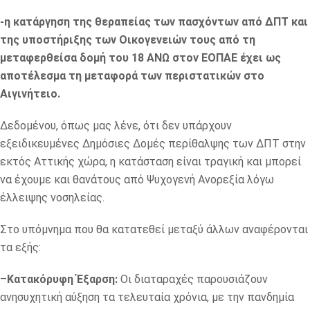
-η κατάργηση της θεραπείας των πασχόντων από ΔΠΤ και
της υποστήριξης των Οικογενειών τους από τη
μεταφερθείσα δομή του 18 ΑΝΩ στον ΕΟΠΑΕ έχει ως
αποτέλεσμα τη μεταφορά των περιστατικών στο
Αιγινήτειο.
Δεδομένου, όπως μας λένε, ότι δεν υπάρχουν
εξειδικευμένες Δημόσιες Δομές περίθαλψης των ΔΠΤ στην
εκτός Αττικής χώρα, η κατάσταση είναι τραγική και μπορεί
να έχουμε και θανάτους από Ψυχογενή Ανορεξία λόγω
έλλειψης νοσηλείας.
Στο υπόμνημα που θα κατατεθεί μεταξύ άλλων αναφέρονται
τα εξής:
–
Κατακόρυφη Έξαρση:
Οι διαταραχές παρουσιάζουν
ανησυχητική αύξηση τα τελευταία χρόνια, με την πανδημία