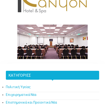
ΚΑΤΗΓΟΡΊΕΣ
Πολιτική Υγείας
Επιχειρηματικά Νέα
Επιστημονικά και Προϊοντικά Νέα