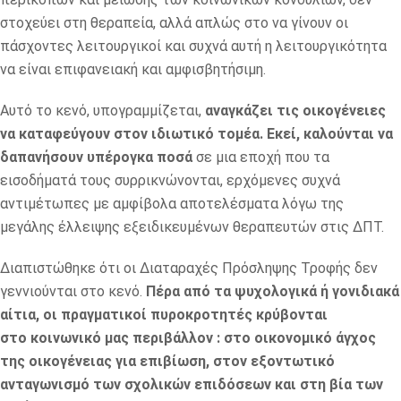
στοχεύει στη θεραπεία, αλλά απλώς στο να γίνουν οι
πάσχοντες λειτουργικοί και συχνά αυτή η λειτουργικότητα
να είναι επιφανειακή και αμφισβητήσιμη.
Αυτό το κενό, υπογραμμίζεται,
αναγκάζει τις οικογένειες
να καταφεύγουν στον ιδιωτικό τομέα. Εκεί, καλούνται να
δαπανήσουν υπέρογκα ποσά
σε μια εποχή που τα
εισοδήματά τους συρρικνώνονται, ερχόμενες συχνά
αντιμέτωπες με αμφίβολα αποτελέσματα λόγω της
μεγάλης έλλειψης εξειδικευμένων θεραπευτών στις ΔΠΤ.
Διαπιστώθηκε ότι οι Διαταραχές Πρόσληψης Τροφής δεν
γεννιούνται στο κενό.
Πέρα από τα ψυχολογικά ή γονιδιακά
αίτια, οι πραγματικοί πυροκροτητές κρύβονται
στο κοινωνικό μας περιβάλλον : στο οικονομικό άγχος
της οικογένειας για επιβίωση, στον εξοντωτικό
ανταγωνισμό των σχολικών επιδόσεων και στη βία των