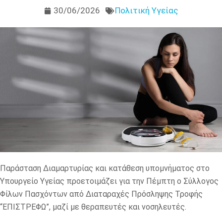
30/06/2026
Πολιτική Υγείας
Παράσταση Διαμαρτυρίας και κατάθεση υπομνήματος στο
Υπουργείο Υγείας προετοιμάζει για την Πέμπτη ο Σύλλογος
Φίλων Πασχόντων από Διαταραχές Πρόσληψης Τροφής
“ΕΠΙΣΤΡΕΦΩ”, μαζί με θεραπευτές και νοσηλευτές.