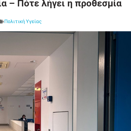
α – Πότε λήγει η προθεσμία
Πολιτική Υγείας