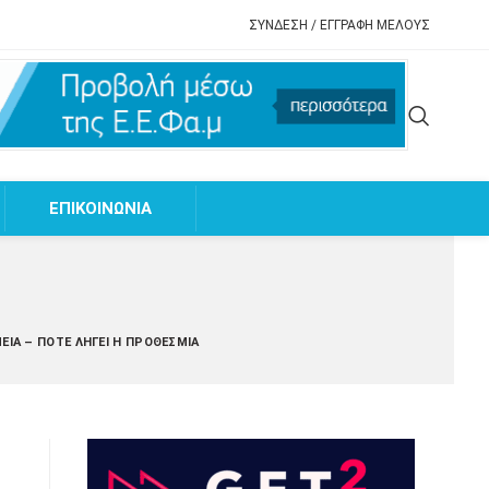
ΣΥΝΔΕΣΗ / ΕΓΓΡΑΦΗ ΜΕΛΟΥΣ
EΠΙΚΟΙΝΩΝΙΑ
ΜΕΊΑ – ΠΌΤΕ ΛΉΓΕΙ Η ΠΡΟΘΕΣΜΊΑ