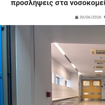
προσλήψεις στα νοσοκομεί
30/06/2026