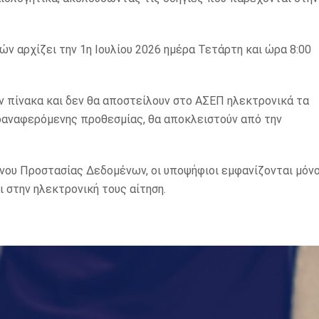
ν αρχίζει την 1η Ιουλίου 2026 ημέρα Τετάρτη και ώρα 8:00
ον πίνακα και δεν θα αποστείλουν στο ΑΣΕΠ ηλεκτρονικά τα
οαναφερόμενης προθεσμίας, θα αποκλειστούν από την
ύνου Προστασίας Δεδομένων, οι υποψήφιοι εμφανίζονται μόν
 στην ηλεκτρονική τους αίτηση.