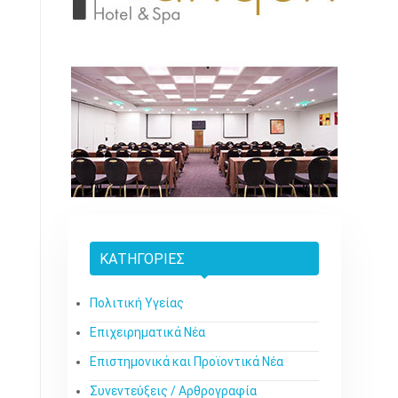
ΚΑΤΗΓΟΡΊΕΣ
Πολιτική Υγείας
Επιχειρηματικά Νέα
Επιστημονικά και Προϊοντικά Νέα
Συνεντεύξεις / Αρθρογραφία