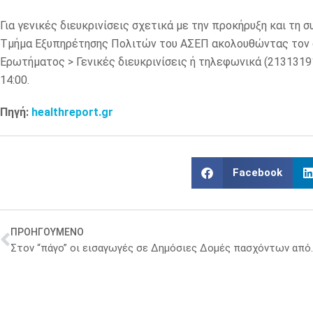
Για γενικές διευκρινίσεις σχετικά με την προκήρυξη και τη
Τμήμα Εξυπηρέτησης Πολιτών του ΑΣΕΠ ακολουθώντας τον σύ
Ερωτήματος > Γενικές διευκρινίσεις ή τηλεφωνικά (21313191
14:00.
Πηγή:
healthreport.gr
Facebook
ΠΡΟΗΓΟΥΜΕΝΟ
Στον “πάγο” οι εισαγωγές σε 