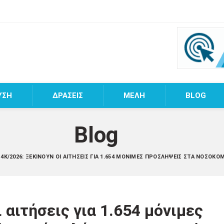
ΥΣΗ
ΔΡΑΣΕΙΣ
MEΛΗ
BLOG
Blog
 4Κ/2026: ΞΕΚΙΝΟΎΝ ΟΙ ΑΙΤΉΣΕΙΣ ΓΙΑ 1.654 ΜΌΝΙΜΕΣ ΠΡΟΣΛΉΨΕΙΣ ΣΤΑ ΝΟΣΟΚΟ
 αιτήσεις για 1.654 μόνιμες