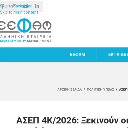
Skip to navigation
Skip to main content
ΕΕΦΑΜ
ΕΚΠΑΙΔΕ
ΑΡΧΙΚΉ ΣΕΛΊΔΑ
/
ΠΟΛΙΤΙΚΉ ΥΓΕΊΑΣ
/
ΑΣΕΠ
ΑΣΕΠ 4Κ/2026: Ξεκινούν οι