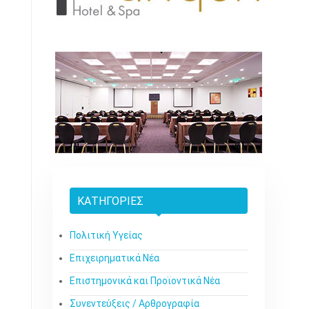
ΚΑΤΗΓΟΡΊΕΣ
Πολιτική Υγείας
Επιχειρηματικά Νέα
Επιστημονικά και Προϊοντικά Νέα
Συνεντεύξεις / Αρθρογραφία