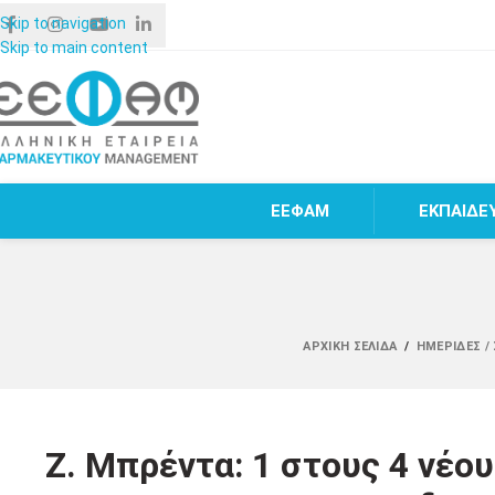
Skip to navigation
Skip to main content
ΕΕΦΑΜ
ΕΚΠΑΙΔΕ
ΑΡΧΙΚΉ ΣΕΛΊΔΑ
/
ΗΜΕΡΊΔΕΣ /
Ζ. Μπρέντα: 1 στους 4 νέου