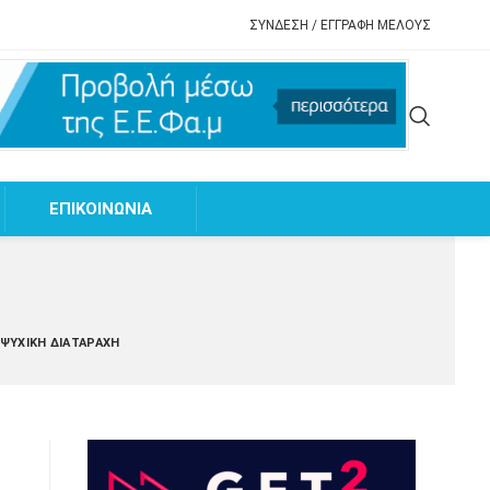
ΣΥΝΔΕΣΗ / ΕΓΓΡΑΦΗ ΜΕΛΟΥΣ
EΠΙΚΟΙΝΩΝΙΑ
 ΨΥΧΙΚΉ ΔΙΑΤΑΡΑΧΉ