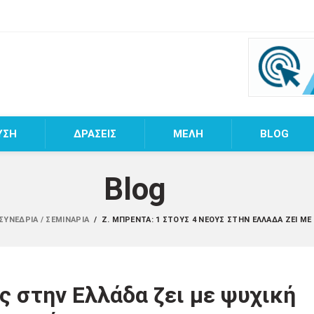
ΥΣΗ
ΔΡΑΣΕΙΣ
MEΛΗ
BLOG
Blog
 ΣΥΝΈΔΡΙΑ / ΣΕΜΙΝΆΡΙΑ
/
Ζ. ΜΠΡΈΝΤΑ: 1 ΣΤΟΥΣ 4 ΝΈΟΥΣ ΣΤΗΝ ΕΛΛΆΔΑ ΖΕΙ ΜΕ
ς στην Ελλάδα ζει με ψυχική