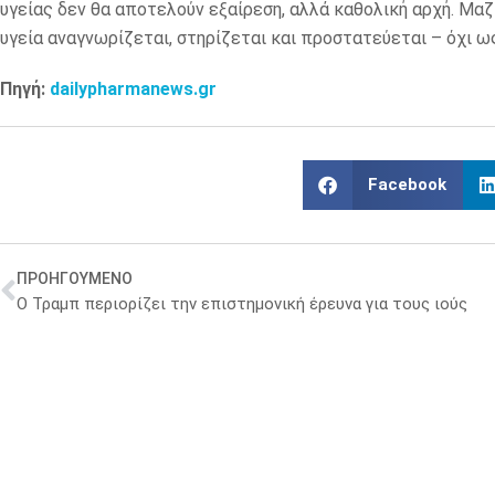
υγείας δεν θα αποτελούν εξαίρεση, αλλά καθολική αρχή. Μα
υγεία αναγνωρίζεται, στηρίζεται και προστατεύεται – όχι 
Πηγή:
dailypharmanews.gr
Facebook
ΠΡΟΗΓΟΥΜΕΝΟ
Ο Τραμπ περιορίζει την επιστημονική έρευνα για τους ιούς