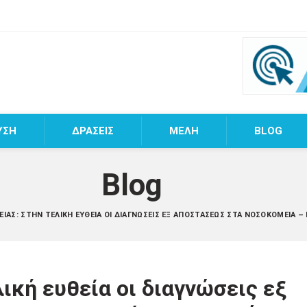
ΥΣΗ
ΔΡΑΣΕΙΣ
MEΛΗ
BLOG
Blog
ΕΊΑΣ: ΣΤΗΝ ΤΕΛΙΚΉ ΕΥΘΕΊΑ ΟΙ ΔΙΑΓΝΏΣΕΙΣ ΕΞ ΑΠΟΣΤΆΣΕΩΣ ΣΤΑ ΝΟΣΟΚΟΜΕΊΑ – 
ική ευθεία οι διαγνώσεις εξ