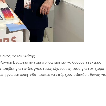
. Θάνος Χαλαζωνίτης.
λογική Εταιρεία εκτιμά ότι θα πρέπει να δοθούν τεχνικές
ποιηθεί για τις διαγνωστικές εξετάσεις τόσο για τον χώρο
αι η γνωμάτευση. «Θα πρέπει να υπάρχουν ειδικές οθόνες γι