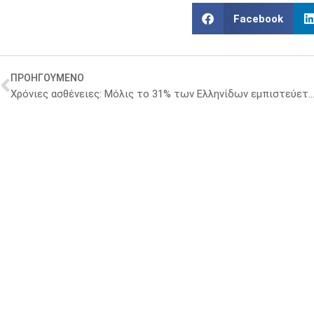
Facebook
ΠΡΟΗΓΟΥΜΕΝΟ
Χρόνιες ασθένειες: Μόλις το 31% των Ελληνίδων εμπιστεύεται το Εθνικό Σύστ