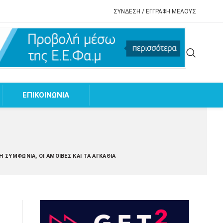
ΣΥΝΔΕΣΗ / ΕΓΓΡΑΦΗ ΜΕΛΟΥΣ
EΠΙΚΟΙΝΩΝΙΑ
Η ΣΥΜΦΩΝΊΑ, ΟΙ ΑΜΟΙΒΈΣ ΚΑΙ ΤΑ ΑΓΚΆΘΙΑ