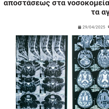
αποστάσεως στα νοσοκομεία 
τα α
29/04/2025