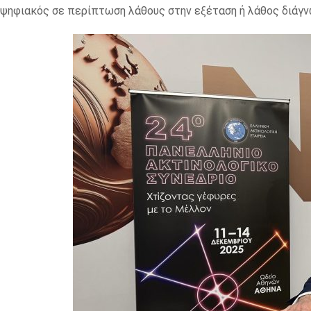
ψηφιακός σε περίπτωση λάθους στην εξέταση ή λάθος διάγν