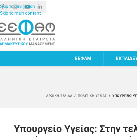
Skip to navigation
Skip to main content
ΕΕΦΑΜ
ΕΚΠΑΙΔΕ
ΑΡΧΙΚΉ ΣΕΛΊΔΑ
/
ΠΟΛΙΤΙΚΉ ΥΓΕΊΑΣ
/
ΥΠΟΥΡΓΕΊΟ ΥΓ
Υπουργείο Υγείας: Στην τελ