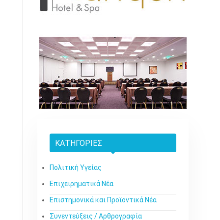
ΚΑΤΗΓΟΡΊΕΣ
Πολιτική Υγείας
Επιχειρηματικά Νέα
Επιστημονικά και Προϊοντικά Νέα
Συνεντεύξεις / Αρθρογραφία