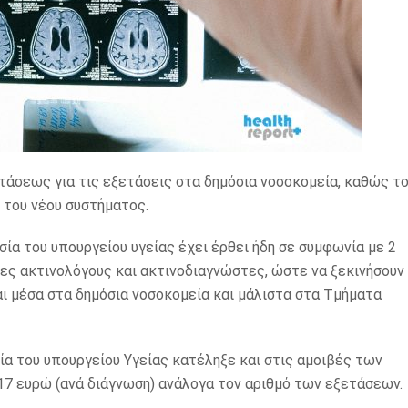
οστάσεως για τις εξετάσεις στα δημόσια νοσοκομεία, καθώς τ
 του νέου συστήματος.
σία του υπουργείου υγείας έχει έρθει ήδη σε συμφωνία με 2
τες ακτινολόγους και ακτινοδιαγνώστες, ώστε να ξεκινήσουν
ι μέσα στα δημόσια νοσοκομεία και μάλιστα στα Τμήματα
εσία του υπουργείου Υγείας κατέληξε και στις αμοιβές των
17 ευρώ (ανά διάγνωση) ανάλογα τον αριθμό των εξετάσεων.