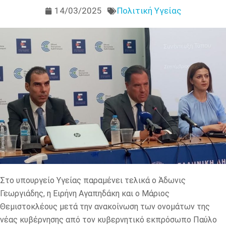
14/03/2025
Πολιτική Υγείας
Στο υπουργείο Υγείας παραμένει τελικά ο Άδωνις
Γεωργιάδης, η Ειρήνη Αγαπηδάκη και ο Μάριος
Θεμιστοκλέους μετά την ανακοίνωση των ονομάτων της
νέας κυβέρνησης από τον κυβερνητικό εκπρόσωπο Παύλο