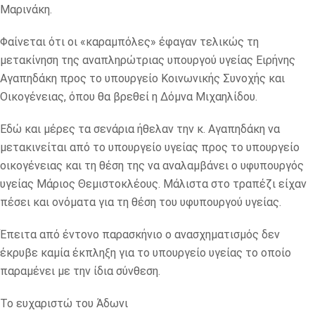
Μαρινάκη.
Φαίνεται ότι οι «καραμπόλες» έφαγαν τελικώς τη
μετακίνηση της αναπληρώτριας υπουργού υγείας Ειρήνης
Αγαπηδάκη προς το υπουργείο Κοινωνικής Συνοχής και
Οικογένειας, όπου θα βρεθεί η Δόμνα Μιχαηλίδου.
Εδώ και μέρες τα σενάρια ήθελαν την κ. Αγαπηδάκη να
μετακινείται από το υπουργείο υγείας προς το υπουργείο
οικογένειας και τη θέση της να αναλαμβάνει ο υφυπουργός
υγείας Μάριος Θεμιστοκλέους. Μάλιστα στο τραπέζι είχαν
πέσει και ονόματα για τη θέση του υφυπουργού υγείας.
Έπειτα από έντονο παρασκήνιο ο ανασχηματισμός δεν
έκρυβε καμία έκπληξη για το υπουργείο υγείας το οποίο
παραμένει με την ίδια σύνθεση.
Το ευχαριστώ του Άδωνι