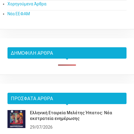
Χορηγούμενα Άρθρα
Νέα ΕΕΦΑΜ
ΔΗΜΟΦΙΛΉ ΆΡΘΡΑ
ΠΡΌΣΦΑΤΑ ΆΡΘΡΑ
Ελληνική Εταιρεία Μελέτης Ήπατος: Νέα
εκστρατεία ενημέρωσης
29/07/2026