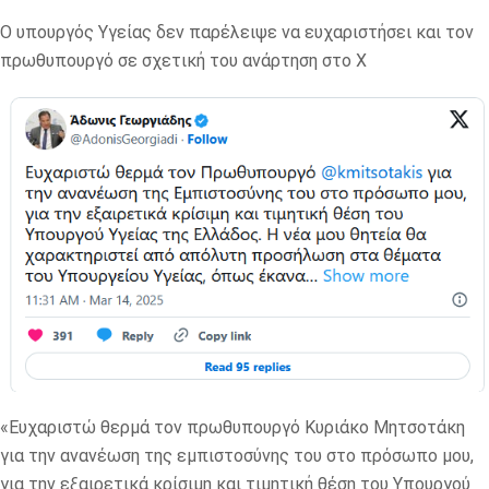
Ο υπουργός Υγείας δεν παρέλειψε να ευχαριστήσει και τον
πρωθυπουργό σε σχετική του ανάρτηση στο Χ
«Ευχαριστώ θερμά τον πρωθυπουργό Κυριάκο Μητσοτάκη
για την ανανέωση της εμπιστοσύνης του στο πρόσωπο μου,
για την εξαιρετικά κρίσιμη και τιμητική θέση του Υπουργού