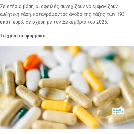
Σε ετήσια βάση, οι οφειλές συνεχίζουν να εμφανίζουν
αυξητική τάση, καταγράφοντας άνοδο της τάξης των 193
εκατ. ευρώ σε σχέση με τον Δεκέμβριο του 2025.
Τα χρέη σε φάρμακα