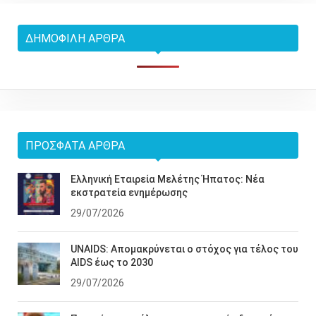
ΔΗΜΟΦΙΛΉ ΆΡΘΡΑ
ΠΡΌΣΦΑΤΑ ΆΡΘΡΑ
Ελληνική Εταιρεία Μελέτης Ήπατος: Νέα
εκστρατεία ενημέρωσης
29/07/2026
UNAIDS: Απομακρύνεται ο στόχος για τέλος του
AIDS έως το 2030
29/07/2026