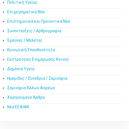
Πολιτική Υγείας
Επιχειρηματικά Νέα
Επιστημονικά και Προϊοντικά Νέα
Συνεντεύξεις / Αρθρογραφία
Έρευνες / Μελέτες
Κοινωνική Υπευθυνότητα
Εκστρατείες Ενημέρωσης Κοινού
Δημόσια Υγεία
Ημερίδες / Συνέδρια / Σεμινάρια
Σεμινάρια Άλλων Φορέων
Χορηγούμενα Άρθρα
Νέα ΕΕΦΑΜ