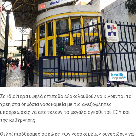
Σε ιδιαίτερα υψηλά επίπεδα εξακολουθούν να κινούνται τα
χρέη στα δημόσια νοσοκομεία με τις ανεξόφλητες
υποχρεώσεις να αποτελούν το μεγάλο αγκάθι του ΕΣΥ και
της κυβέρνησης.
Οι ληξιπρόθεσμες οφειλές των νοσοκομείων συνεχίζουν να