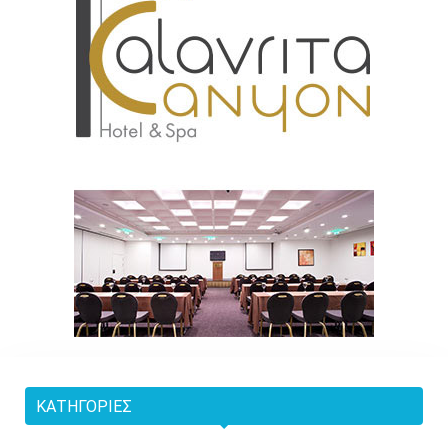
ΚΑΤΗΓΟΡΊΕΣ