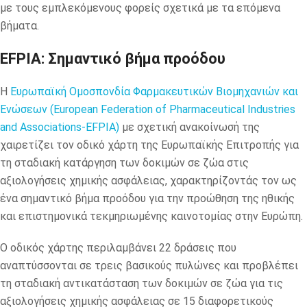
με τους εμπλεκόμενους φορείς σχετικά με τα επόμενα
βήματα.
EFPIA: Σημαντικό βήμα προόδου
Η
Ευρωπαϊκή Ομοσπονδία Φαρμακευτικών Βιομηχανιών και
Ενώσεων (European Federation of Pharmaceutical Industries
and Associations-EFPIA)
με σχετική ανακοίνωσή της
χαιρετίζει τον οδικό χάρτη της Ευρωπαϊκής Επιτροπής για
τη σταδιακή κατάργηση των δοκιμών σε ζώα στις
αξιολογήσεις χημικής ασφάλειας, χαρακτηρίζοντάς τον ως
ένα σημαντικό βήμα προόδου για την προώθηση της ηθικής
και επιστημονικά τεκμηριωμένης καινοτομίας στην Ευρώπη.
Ο οδικός χάρτης περιλαμβάνει 22 δράσεις που
αναπτύσσονται σε τρεις βασικούς πυλώνες και προβλέπει
τη σταδιακή αντικατάσταση των δοκιμών σε ζώα για τις
αξιολογήσεις χημικής ασφάλειας σε 15 διαφορετικούς