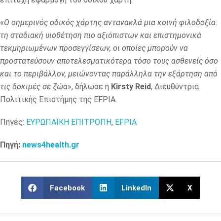
«
Ο σημερινός οδικός χάρτης αντανακλά μια κοινή φιλοδοξία:
τη σταδιακή υιοθέτηση πιο αξιόπιστων και επιστημονικά
τεκμηριωμένων προσεγγίσεων, οι οποίες μπορούν να
προστατεύσουν αποτελεσματικότερα τόσο τους ασθενείς όσο
και το περιβάλλον, μειώνοντας παράλληλα την εξάρτηση από
τις δοκιμές σε ζώα
», δήλωσε η
Kirsty Reid
, Διευθύντρια
Πολιτικής Επιστήμης της EFPIA.
Πηγές:
ΕΥΡΩΠΑΪΚΗ ΕΠΙΤΡΟΠΗ
,
EFPIA
Πηγή:
news4health.gr
Facebook
LinkedIn
X