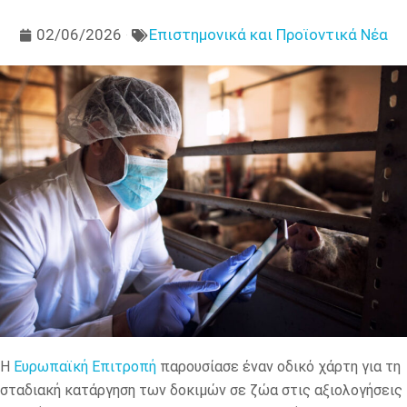
02/06/2026
Επιστημονικά και Προϊοντικά Νέα
Η
Ευρωπαϊκή Επιτροπή
παρουσίασε έναν οδικό χάρτη για τη
σταδιακή κατάργηση των δοκιμών σε ζώα στις αξιολογήσεις