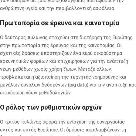
των δοκιμών σε ζώα για αξιολογήσεις που αφορούν την
ανθρώπινη υγεία και την περιβαλλοντική ασφάλεια.
Πρωτοπορία σε έρευνα και καινοτομία
Ο δεύτερος πυλώνας στοχεύει στη διατήρηση της Ευρώπης
στην πρωτοπορία της έρευνας και της καινοτομίας. Οι
σχετικές δράσεις υποστηρίζουν ένα ευρύ οικοσύστημα
ερευνητικών φορέων και επιχειρήσεων για την ανάπτυξη
νέων μεθόδων χωρίς χρήση ζώων. Μεταξύ άλλων,
προβλέπεται η αξιοποίηση της τεχνητής νοημοσύνης και
μεγάλων συνόλων δεδομένων (big data) για την ανάπτυξη και
επικύρωση νέων μεθοδολογιών.
Ο ρόλος των ρυθμιστικών αρχών
Ο τρίτος πυλώνας αφορά την ενίσχυση της συνεργασίας
εντός και εκτός Ευρώπης. Οι δράσεις περιλαμβάνουν τη