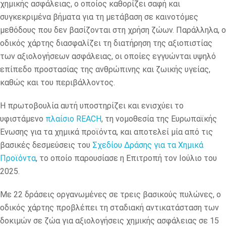
χημικής ασφάλειας, ο οποίος καθορίζει σαφή και
συγκεκριμένα βήματα για τη μετάβαση σε καινοτόμες
μεθόδους που δεν βασίζονται στη χρήση ζώων. Παράλληλα, ο
οδικός χάρτης διασφαλίζει τη διατήρηση της αξιοπιστίας
των αξιολογήσεων ασφάλειας, οι οποίες εγγυώνται υψηλό
επίπεδο προστασίας της ανθρώπινης και ζωικής υγείας,
καθώς και του περιβάλλοντος.
Η πρωτοβουλία αυτή υποστηρίζει και ενισχύει το
υφιστάμενο
πλαίσιο REACH
, τη νομοθεσία της Ευρωπαϊκής
Ένωσης για τα χημικά προϊόντα, και αποτελεί μία από τις
βασικές δεσμεύσεις του
Σχεδίου Δράσης για τα Χημικά
Προϊόντα
, το οποίο παρουσίασε η Επιτροπή τον Ιούλιο του
2025.
Με 22 δράσεις οργανωμένες σε τρεις βασικούς πυλώνες, ο
οδικός χάρτης προβλέπει τη σταδιακή αντικατάσταση των
δοκιμών σε ζώα για αξιολογήσεις χημικής ασφάλειας σε 15