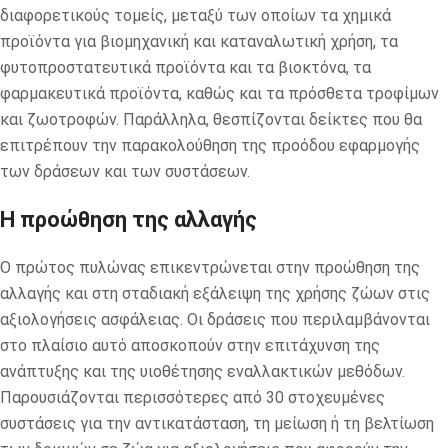
διαφορετικούς τομείς, μεταξύ των οποίων τα χημικά
προϊόντα για βιομηχανική και καταναλωτική χρήση, τα
φυτοπροστατευτικά προϊόντα και τα βιοκτόνα, τα
φαρμακευτικά προϊόντα, καθώς και τα πρόσθετα τροφίμων
και ζωοτροφών. Παράλληλα, θεσπίζονται δείκτες που θα
επιτρέπουν την παρακολούθηση της προόδου εφαρμογής
των δράσεων και των συστάσεων.
Η προώθηση της αλλαγής
Ο πρώτος πυλώνας επικεντρώνεται στην προώθηση της
αλλαγής και στη σταδιακή εξάλειψη της χρήσης ζώων στις
αξιολογήσεις ασφάλειας. Οι δράσεις που περιλαμβάνονται
στο πλαίσιο αυτό αποσκοπούν στην επιτάχυνση της
ανάπτυξης και της υιοθέτησης εναλλακτικών μεθόδων.
Παρουσιάζονται περισσότερες από 30 στοχευμένες
συστάσεις για την αντικατάσταση, τη μείωση ή τη βελτίωση