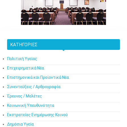
ΚΑΤΗΓΟΡΊΕΣ
Πολιτική Υγείας
Επιχειρηματικά Νέα
Επιστημονικά και Προϊοντικά Νέα
Συνεντεύξεις / Αρθρογραφία
Έρευνες / Μελέτες
Κοινωνική Υπευθυνότητα
Εκστρατείες Ενημέρωσης Κοινού
Δημόσια Υγεία