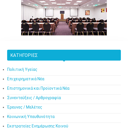
ΚΑΤΗΓΟΡΊΕΣ
Πολιτική Υγείας
Επιχειρηματικά Νέα
Επιστημονικά και Προϊοντικά Νέα
Συνεντεύξεις / Αρθρογραφία
Έρευνες / Μελέτες
Κοινωνική Υπευθυνότητα
Εκστρατείες Ενημέρωσης Κοινού