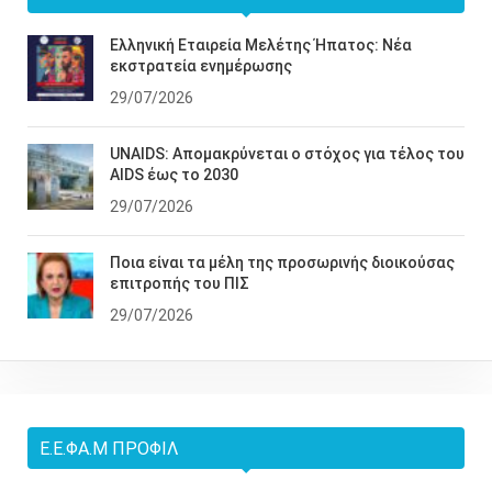
Ελληνική Εταιρεία Μελέτης Ήπατος: Νέα
εκστρατεία ενημέρωσης
29/07/2026
UNAIDS: Απομακρύνεται ο στόχος για τέλος του
AIDS έως το 2030
29/07/2026
Ποια είναι τα μέλη της προσωρινής διοικούσας
επιτροπής του ΠΙΣ
29/07/2026
Ε.Ε.ΦΑ.Μ ΠΡΟΦΊΛ