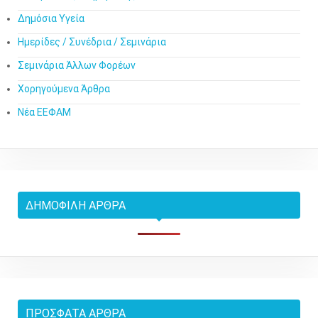
Δημόσια Υγεία
Ημερίδες / Συνέδρια / Σεμινάρια
Σεμινάρια Άλλων Φορέων
Χορηγούμενα Άρθρα
Νέα ΕΕΦΑΜ
ΔΗΜΟΦΙΛΉ ΆΡΘΡΑ
ΠΡΌΣΦΑΤΑ ΆΡΘΡΑ