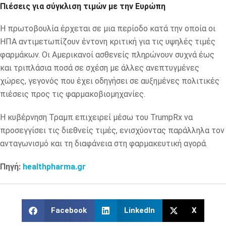
Πιέσεις για σύγκλιση τιμών με την Ευρώπη
Η πρωτοβουλία έρχεται σε μια περίοδο κατά την οποία οι
ΗΠΑ αντιμετωπίζουν έντονη κριτική για τις υψηλές τιμές
φαρμάκων. Οι Αμερικανοί ασθενείς πληρώνουν συχνά έως
και τριπλάσια ποσά σε σχέση με άλλες ανεπτυγμένες
χώρες, γεγονός που έχει οδηγήσει σε αυξημένες πολιτικές
πιέσεις προς τις φαρμακοβιομηχανίες.
Η κυβέρνηση Τραμπ επιχειρεί μέσω του TrumpRx να
προσεγγίσει τις διεθνείς τιμές, ενισχύοντας παράλληλα τον
ανταγωνισμό και τη διαφάνεια στη φαρμακευτική αγορά.
Πηγή:
healthpharma.gr
Facebook
LinkedIn
X