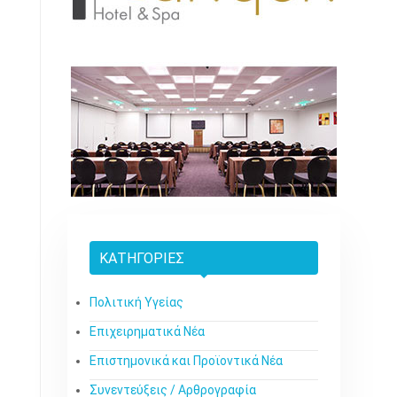
ΚΑΤΗΓΟΡΊΕΣ
Πολιτική Υγείας
Επιχειρηματικά Νέα
Επιστημονικά και Προϊοντικά Νέα
Συνεντεύξεις / Αρθρογραφία