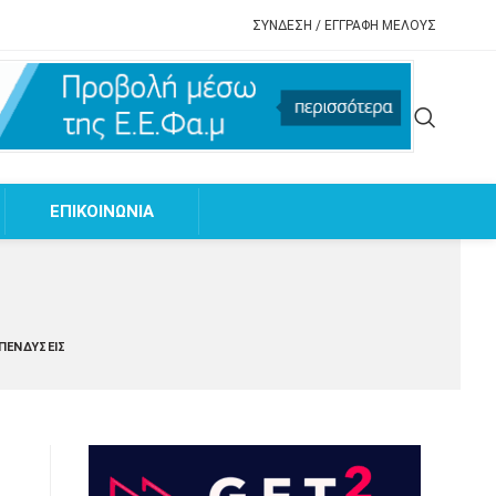
ΣΥΝΔΕΣΗ / ΕΓΓΡΑΦΗ ΜΕΛΟΥΣ
EΠΙΚΟΙΝΩΝΙΑ
ΕΠΕΝΔΎΣΕΙΣ