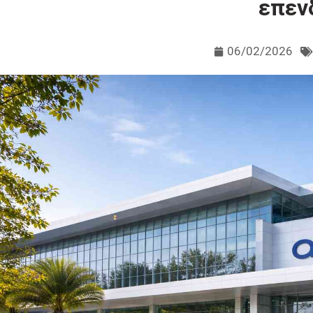
επεν
06/02/2026