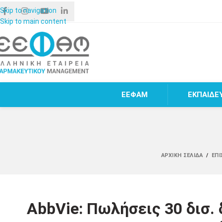
Skip to navigation
Skip to main content
ΕΕΦΑΜ
ΕΚΠΑΙΔΕ
ΑΡΧΙΚΉ ΣΕΛΊΔΑ
/
ΕΠΙ
AbbVie: Πωλήσεις 30 δισ. 