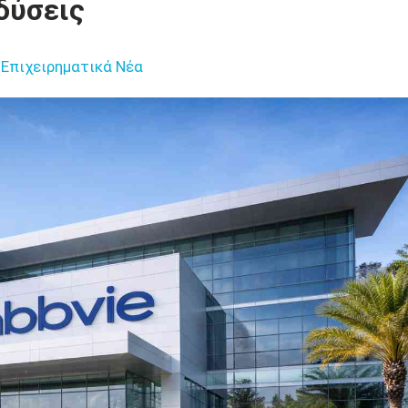
δύσεις
Επιχειρηματικά Νέα