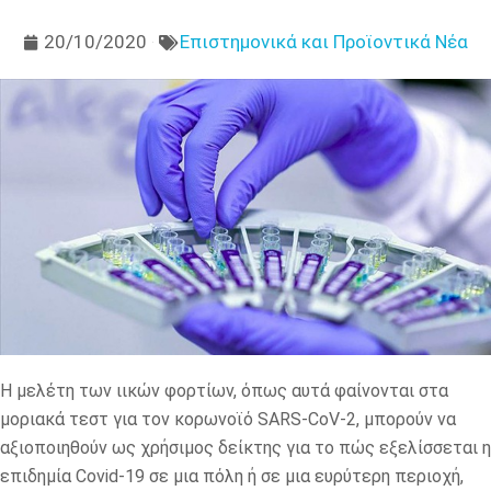
20/10/2020
Επιστημονικά και Προϊοντικά Νέα
Η μελέτη των ιικών φορτίων, όπως αυτά φαίνονται στα
μοριακά τεστ για τον κορωνοϊό SARS-CoV-2, μπορούν να
αξιοποιηθούν ως χρήσιμος δείκτης για το πώς εξελίσσεται η
επιδημία Covid-19 σε μια πόλη ή σε μια ευρύτερη περιοχή,