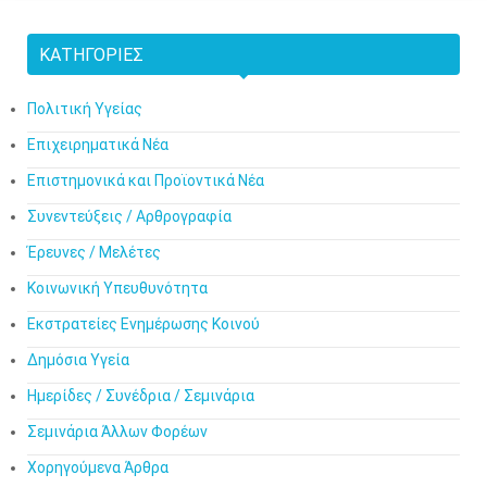
ΚΑΤΗΓΟΡΊΕΣ
Πολιτική Υγείας
Επιχειρηματικά Νέα
Επιστημονικά και Προϊοντικά Νέα
Συνεντεύξεις / Αρθρογραφία
Έρευνες / Μελέτες
Κοινωνική Υπευθυνότητα
Εκστρατείες Ενημέρωσης Κοινού
Δημόσια Υγεία
Ημερίδες / Συνέδρια / Σεμινάρια
Σεμινάρια Άλλων Φορέων
Χορηγούμενα Άρθρα