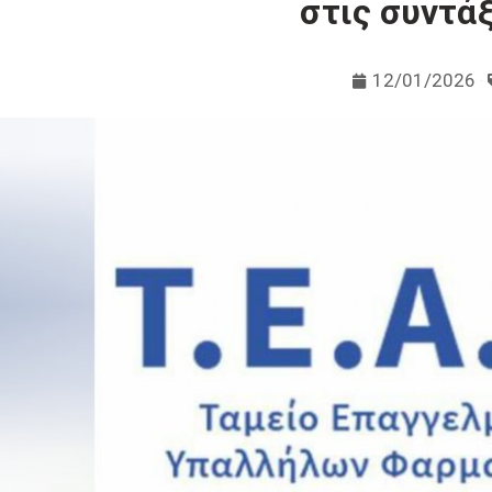
στις συντάξ
12/01/2026