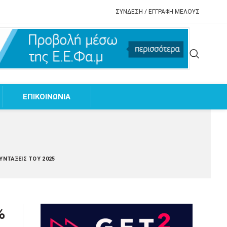
ΣΥΝΔΕΣΗ / ΕΓΓΡΑΦΗ ΜΕΛΟΥΣ
EΠΙΚΟΙΝΩΝΙΑ
ΣΥΝΤΆΞΕΙΣ ΤΟΥ 2025
%