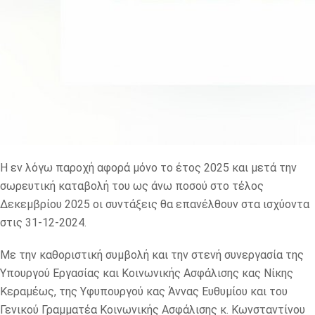
Η εν λόγω παροχή αφορά μόνο το έτος 2025 και μετά την
σωρευτική καταβολή του ως άνω ποσού στο τέλος
Δεκεμβρίου 2025 οι συντάξεις θα επανέλθουν στα ισχύοντα
στις 31-12-2024.
Με την καθοριστική συμβολή και την στενή συνεργασία της
Υπουργού Εργασίας και Κοινωνικής Ασφάλισης κας Νίκης
Κεραμέως, της Υφυπουργού κας Άννας Ευθυμίου και του
Γενικού Γραμματέα Κοινωνικής Ασφάλισης κ. Κωνσταντίνου