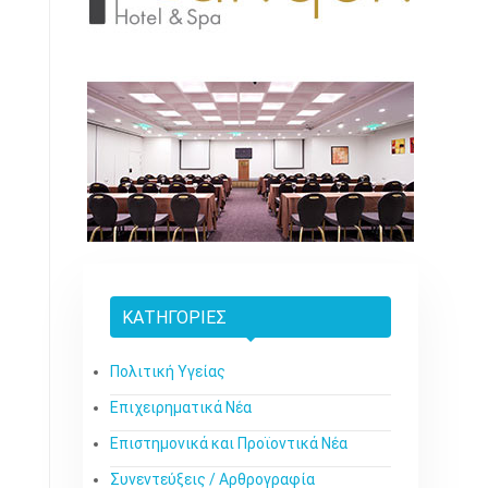
ΚΑΤΗΓΟΡΊΕΣ
Πολιτική Υγείας
Επιχειρηματικά Νέα
Επιστημονικά και Προϊοντικά Νέα
Συνεντεύξεις / Αρθρογραφία