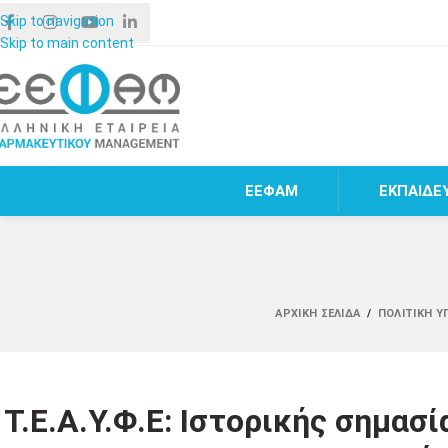
Skip to navigation
Skip to main content
ΕΕΦΑΜ
ΕΚΠΑΙΔΕ
ΑΡΧΙΚΉ ΣΕΛΊΔΑ
/
ΠΟΛΙΤΙΚΉ Υ
Τ.Ε.Α.Υ.Φ.Ε: Ιστορικής σημασ