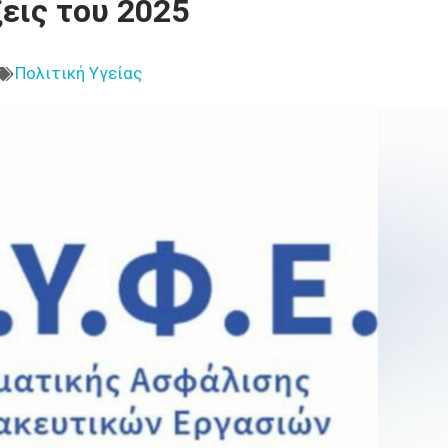
εις του 2025
Πολιτική Υγείας