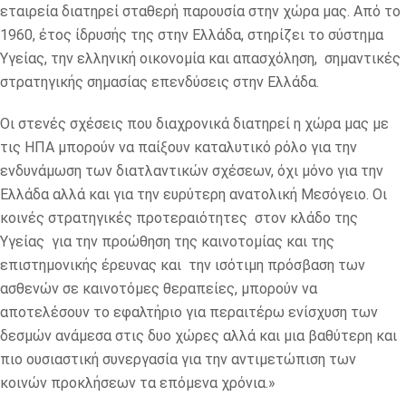
εταιρεία διατηρεί σταθερή παρουσία στην χώρα μας. Από το
1960, έτος ίδρυσής της στην Ελλάδα, στηρίζει το σύστημα
Υγείας, την ελληνική οικονομία και απασχόληση, σημαντικές
στρατηγικής σημασίας επενδύσεις στην Ελλάδα.
Οι στενές σχέσεις που διαχρονικά διατηρεί η χώρα μας με
τις ΗΠΑ μπορούν να παίξουν καταλυτικό ρόλο για την
ενδυνάμωση των διατλαντικών σχέσεων, όχι μόνο για την
Ελλάδα αλλά και για την ευρύτερη ανατολική Μεσόγειο. Οι
κοινές στρατηγικές προτεραιότητες στον κλάδο της
Υγείας για την προώθηση της καινοτομίας και της
επιστημονικής έρευνας και την ισότιμη πρόσβαση των
ασθενών σε καινοτόμες θεραπείες, μπορούν να
αποτελέσουν το εφαλτήριο για περαιτέρω ενίσχυση των
δεσμών ανάμεσα στις δυο χώρες αλλά και μια βαθύτερη και
πιο ουσιαστική συνεργασία για την αντιμετώπιση των
κοινών προκλήσεων τα επόμενα χρόνια.»