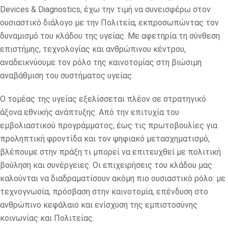
Devices & Diagnostics, έχω την τιμή να συνεισφέρω στον
ουσιαστικό διάλογο με την Πολιτεία, εκπροσωπώντας τον
δυναμισμό του κλάδου της υγείας. Με αφετηρία τη σύνθεση
επιστήμης, τεχνολογίας και ανθρώπινου κέντρου,
αναδεικνύουμε τον ρόλο της καινοτομίας στη βιώσιμη
αναβάθμιση του συστήματος υγείας.
Ο τομέας της υγείας εξελίσσεται πλέον σε στρατηγικό
άξονα εθνικής ανάπτυξης. Από την επιτυχία του
εμβολιαστικού προγράμματος, έως τις πρωτοβουλίες για
προληπτική φροντίδα και τον ψηφιακό μετασχηματισμό,
βλέπουμε στην πράξη τι μπορεί να επιτευχθεί με πολιτική
βούληση και συνέργειες. Οι επιχειρήσεις του κλάδου μας
καλούνται να διαδραματίσουν ακόμη πιο ουσιαστικό ρόλο: με
τεχνογνωσία, πρόσβαση στην καινοτομία, επένδυση στο
ανθρώπινο κεφάλαιο και ενίσχυση της εμπιστοσύνης
κοινωνίας και Πολιτείας.