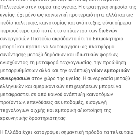
Πολιτειών στον τομέα της υγείας. Η στρατηγική σημασία της
υγείας, όχι μόνο ως κοινωνική προτεραιότητα, αλλά και ως
πεδίο πολιτικής, καινοτομίας και ανάπτυξης, είναι σήμερα
περισσότερο από ποτέ στο επίκεντρο των διεθνών
συνεργασιών. Πιστεύω ακράδαντα ότι το Επιμελητήριο
μπορεί και πρέπει να λειτουργήσει ως πλατφόρμα
συνάντησης μεταξύ δημόσιων και ιδιωτικών φορέων,
ενισχύοντας τη μεταφορά τεχνογνωσίας, την προώθηση
μεταρρυθμίσεων αλλά και την ανάπτυξη
νέων εμπορικών
συνεργασιών
στον χώρο της υγείας. Η συνεργασία μεταξύ
ελληνικών και αμερικανικών επιχειρήσεων μπορεί να
μεταφραστεί σε από κοινού ανάπτυξη καινοτόμων
προϊόντων, επενδύσεις σε υποδομές, εισαγωγή
τεχνολογιών αιχμής και εμπορική αξιοποίηση της
ερευνητικής δραστηριότητας.
Η Ελλάδα έχει καταγράψει σημαντική πρόοδο τα τελευταία