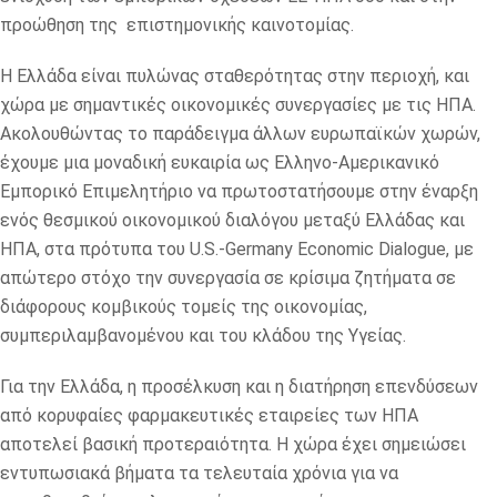
προώθηση της επιστημονικής καινοτομίας.
H Ελλάδα είναι πυλώνας σταθερότητας στην περιοχή, και
χώρα με σημαντικές οικονομικές συνεργασίες με τις ΗΠΑ.
Ακολουθώντας το παράδειγμα άλλων ευρωπαϊκών χωρών,
έχουμε μια μοναδική ευκαιρία ως Ελληνο-Αμερικανικό
Εμπορικό Επιμελητήριο να πρωτοστατήσουμε στην έναρξη
ενός θεσμικού οικονομικού διαλόγου μεταξύ Ελλάδας και
ΗΠΑ, στα πρότυπα του U.S.-Germany Economic Dialogue, με
απώτερο στόχο την συνεργασία σε κρίσιμα ζητήματα σε
διάφορους κομβικούς τομείς της οικονομίας,
συμπεριλαμβανομένου και του κλάδου της Υγείας.
Για την Ελλάδα, η προσέλκυση και η διατήρηση επενδύσεων
από κορυφαίες φαρμακευτικές εταιρείες των ΗΠΑ
αποτελεί βασική προτεραιότητα. Η χώρα έχει σημειώσει
εντυπωσιακά βήματα τα τελευταία χρόνια για να