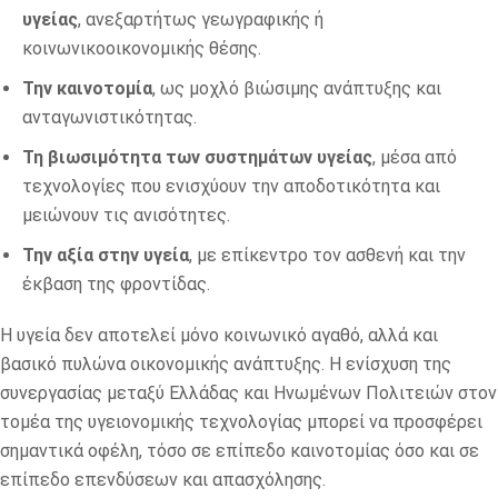
υγείας
, ανεξαρτήτως γεωγραφικής ή
κοινωνικοοικονομικής θέσης.
Την καινοτομία
, ως μοχλό βιώσιμης ανάπτυξης και
ανταγωνιστικότητας.
Τη βιωσιμότητα των συστημάτων υγείας
, μέσα από
τεχνολογίες που ενισχύουν την αποδοτικότητα και
μειώνουν τις ανισότητες.
Την αξία στην υγεία
, με επίκεντρο τον ασθενή και την
έκβαση της φροντίδας.
Η υγεία δεν αποτελεί μόνο κοινωνικό αγαθό, αλλά και
βασικό πυλώνα οικονομικής ανάπτυξης. Η ενίσχυση της
συνεργασίας μεταξύ Ελλάδας και Ηνωμένων Πολιτειών στον
τομέα της υγειονομικής τεχνολογίας μπορεί να προσφέρει
σημαντικά οφέλη, τόσο σε επίπεδο καινοτομίας όσο και σε
επίπεδο επενδύσεων και απασχόλησης.