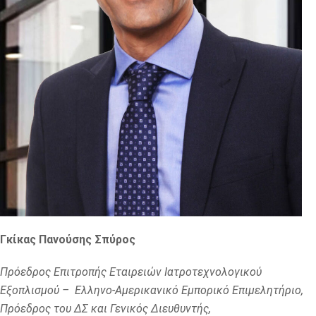
Γκίκας Πανούσης Σπύρος
Πρόεδρος Επιτροπής Εταιρειών Ιατροτεχνολογικού
Εξοπλισμού – Ελληνο-Αμερικανικό Εμπορικό Επιμελητήριο,
Πρόεδρος του ΔΣ και Γενικός Διευθυντής,