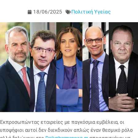
18/06/2025
Πολιτική Υγείας
Εκπροσωπώντας εταιρείες με παγκόσμια εμβέλεια, οι
υποψήφιοι αυτοί δεν διεκδικούν απλώς έναν θεσμικό ρόλο