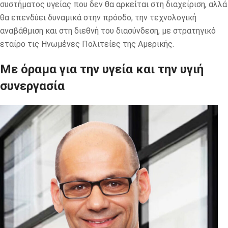
συστήματος υγείας που δεν θα αρκείται στη διαχείριση, αλλά
θα επενδύει δυναμικά στην πρόοδο, την τεχνολογική
αναβάθμιση και στη διεθνή του διασύνδεση, με στρατηγικό
εταίρο τις Ηνωμένες Πολιτείες της Αμερικής.
Με όραμα για την υγεία και την υγιή
συνεργασία