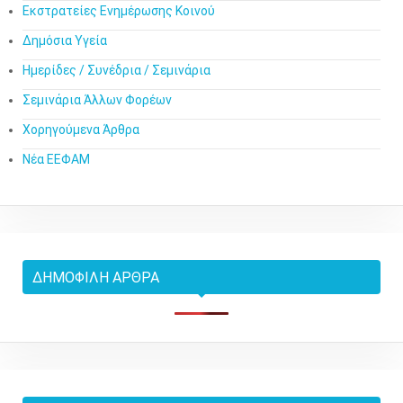
Εκστρατείες Ενημέρωσης Κοινού
Δημόσια Υγεία
Ημερίδες / Συνέδρια / Σεμινάρια
Σεμινάρια Άλλων Φορέων
Χορηγούμενα Άρθρα
Νέα ΕΕΦΑΜ
ΔΗΜΟΦΙΛΉ ΆΡΘΡΑ