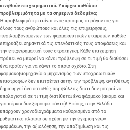
κινηθούν επιχειρηματικά. Υπάρχει καθόλου
προβλεψιμότητα με τα σημερινά δεδομένα;
Η προβλεψιμότητα είναι ένας κρίσιμος παράγοντας για
όλους τους ανθρώπους και όλες τις επιχειρήσεις,
περιλαμβανομένων των φαρμακευτικών εταιρειών, καθώς
επηρεάζει σημαντικά τις επενδυτικές τους αποφάσεις και
την επιχειρηματική τους στρατηγική. Κάθε επιχείρηση
πρέπει να μπορεί να κάνει πρόβλεψη σε τι τιμή θα διαθέσει
ένα προϊόν για να κάνει το όποιο σχέδιο. Στη
φαρμακοβιομηχανία ο μηχανισμός των υποχρεωτικών
επιστροφών δεν επιτρέπει αυτήν την πρόβλεψη, αντιθέτως
δημιουργεί ένα ασταθές περιβάλλον, διότι δεν μπορεί να
υπολογιστεί σε τι τιμή διατίθεται ένα φάρμακο (ακόμα και
για πέρυσι δεν ξέρουμε πάντα)! Επίσης, στην Ελλάδα
υπάρχουν χρονοδιαγράμματα καθορισμένα από το
ρυθμιστικό πλαίσιο σε σχέση με την έγκριση νέων
φαρμάκων, την αξιολόγηση, την αποζημίωση και τις