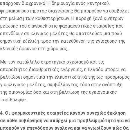
υπάρχουν διαχρονικά. Η δημιουργία ενός κεντρικού,
ψηφιακού συστήματος διαχείρισης θα μπορούσε να συμβάλει
στη μείωση των καθυστερήσεων. Η παροχή ξανά κινήτρων
μείωσης του clawback στις φαρμακευτικές εταιρείες που
επενδύουν σε κλινικές μελέτες θα αποτελούσε μια πολύ
σημαντική εξέλιξη προς την κατεύθυνση της ενίσχυσης της
κλινικής έρευνας στη χώρα μας.
Με τον κατάλληλο στρατηγικό σχεδιασμό και τις
απαραίτητες διαρθρωτικές ενέργειες, η Ελλάδα μπορεί να
βελτιώσει σημαντικά την ελκυστικότητά της ως προορισμός
για κλινικές μελέτες, συμβάλλοντας τόσο στην ανάπτυξη
της οικονομίας όσο και στη βελτίωση της υγειονομικής
περίθαλψης.
4. Οι φαρμακευτικές εταιρείες κάνουν συνεχώς έκκληση
σε κάθε κυβέρνηση να υπάρχει μια προβλεψιμότητα για να
μπορούν να επενδύσουν ανάλογα και να γνωρίζουν πώς θα