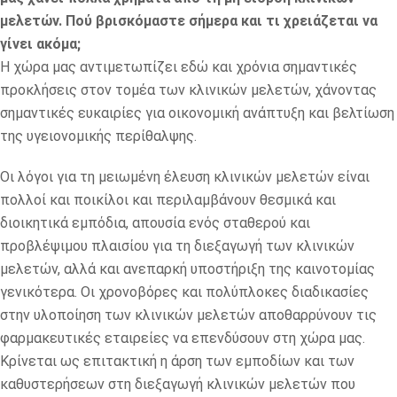
μελετών. Πού βρισκόμαστε σήμερα και τι χρειάζεται να
γίνει ακόμα;
Η χώρα μας αντιμετωπίζει εδώ και χρόνια σημαντικές
προκλήσεις στον τομέα των κλινικών μελετών, χάνοντας
σημαντικές ευκαιρίες για οικονομική ανάπτυξη και βελτίωση
της υγειονομικής περίθαλψης.
Οι λόγοι για τη μειωμένη έλευση κλινικών μελετών είναι
πολλοί και ποικίλοι και περιλαμβάνουν θεσμικά και
διοικητικά εμπόδια, απουσία ενός σταθερού και
προβλέψιμου πλαισίου για τη διεξαγωγή των κλινικών
μελετών, αλλά και ανεπαρκή υποστήριξη της καινοτομίας
γενικότερα. Οι χρονοβόρες και πολύπλοκες διαδικασίες
στην υλοποίηση των κλινικών μελετών αποθαρρύνουν τις
φαρμακευτικές εταιρείες να επενδύσουν στη χώρα μας.
Κρίνεται ως επιτακτική η άρση των εμποδίων και των
καθυστερήσεων στη διεξαγωγή κλινικών μελετών που