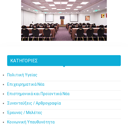
ΚΑΤΗΓΟΡΊΕΣ
Πολιτική Υγείας
Επιχειρηματικά Νέα
Επιστημονικά και Προϊοντικά Νέα
Συνεντεύξεις / Αρθρογραφία
Έρευνες / Μελέτες
Κοινωνική Υπευθυνότητα