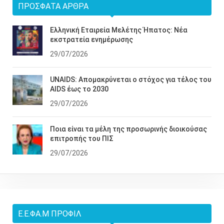
ΠΡΌΣΦΑΤΑ ΆΡΘΡΑ
Ελληνική Εταιρεία Μελέτης Ήπατος: Νέα
εκστρατεία ενημέρωσης
29/07/2026
UNAIDS: Απομακρύνεται ο στόχος για τέλος του
AIDS έως το 2030
29/07/2026
Ποια είναι τα μέλη της προσωρινής διοικούσας
επιτροπής του ΠΙΣ
29/07/2026
Ε.Ε.ΦΑ.Μ ΠΡΟΦΊΛ