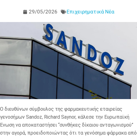
29/05/2026
Επιχειρηματικά Νέα
Ο διευθύνων σύμβουλος της φαρμακευτικής εταιρείας
γενοσήμων Sandoz, Richard Saynor, κάλεσε την Ευρωπαϊκή
Ένωση να αποκαταστήσει “συνθήκες δίκαιου ανταγωνισμού”
στην αγορά, προειδοποιώντας ότι τα γενόσημα φάρμακα από