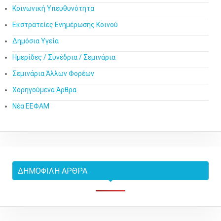
Κοινωνική Υπευθυνότητα
Εκστρατείες Ενημέρωσης Κοινού
Δημόσια Υγεία
Ημερίδες / Συνέδρια / Σεμινάρια
Σεμινάρια Άλλων Φορέων
Χορηγούμενα Άρθρα
Νέα ΕΕΦΑΜ
ΔΗΜΟΦΙΛΉ ΆΡΘΡΑ