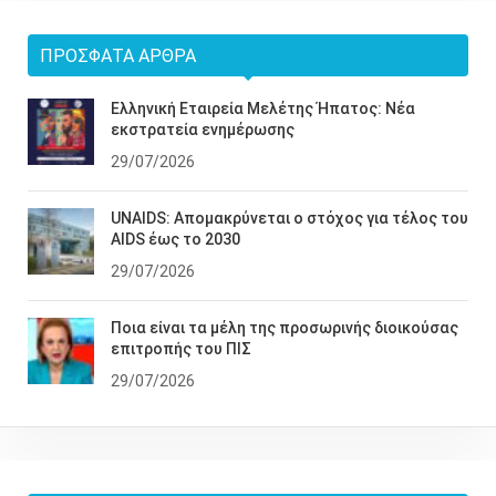
ΠΡΌΣΦΑΤΑ ΆΡΘΡΑ
Ελληνική Εταιρεία Μελέτης Ήπατος: Νέα
εκστρατεία ενημέρωσης
29/07/2026
UNAIDS: Απομακρύνεται ο στόχος για τέλος του
AIDS έως το 2030
29/07/2026
Ποια είναι τα μέλη της προσωρινής διοικούσας
επιτροπής του ΠΙΣ
29/07/2026