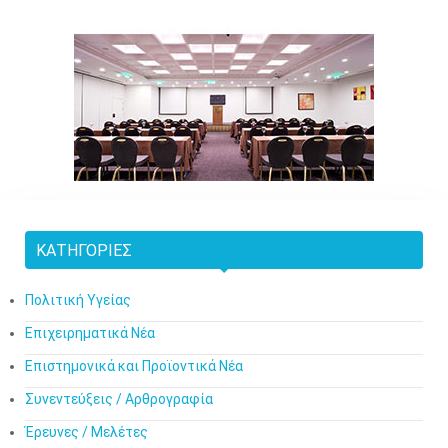
ΚΑΤΗΓΟΡΊΕΣ
Πολιτική Υγείας
Επιχειρηματικά Νέα
Επιστημονικά και Προϊοντικά Νέα
Συνεντεύξεις / Αρθρογραφία
Έρευνες / Μελέτες