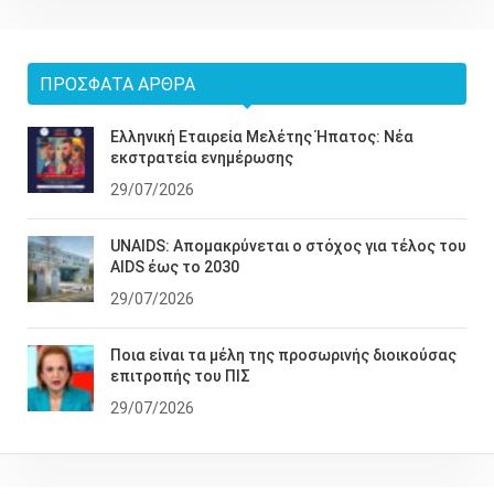
ΠΡΌΣΦΑΤΑ ΆΡΘΡΑ
Ελληνική Εταιρεία Μελέτης Ήπατος: Νέα
εκστρατεία ενημέρωσης
29/07/2026
UNAIDS: Απομακρύνεται ο στόχος για τέλος του
AIDS έως το 2030
29/07/2026
Ποια είναι τα μέλη της προσωρινής διοικούσας
επιτροπής του ΠΙΣ
29/07/2026