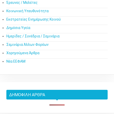
Έρευνες / Μελέτες
Κοινωνική Υπευθυνότητα
Εκστρατείες Ενημέρωσης Κοινού
Δημόσια Υγεία
Ημερίδες / Συνέδρια / Σεμινάρια
Σεμινάρια Άλλων Φορέων
Χορηγούμενα Άρθρα
Νέα ΕΕΦΑΜ
ΔΗΜΟΦΙΛΉ ΆΡΘΡΑ