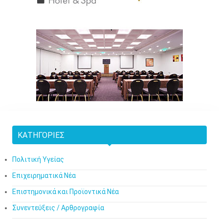
ΚΑΤΗΓΟΡΊΕΣ
Πολιτική Υγείας
Επιχειρηματικά Νέα
Επιστημονικά και Προϊοντικά Νέα
Συνεντεύξεις / Αρθρογραφία