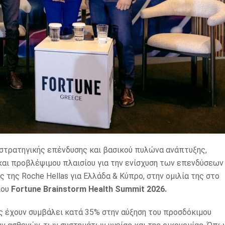
 στρατηγικής επένδυσης και βασικού πυλώνα ανάπτυξης,
αι προβλέψιμου πλαισίου για την ενίσχυση των επενδύσεων
ς της Roche Hellas για Ελλάδα & Κύπρο, στην ομιλία της στο
ίου
Fortune Brainstorm Health Summit 2026.
 έχουν συμβάλει κατά 35% στην αύξηση του προσδόκιμου