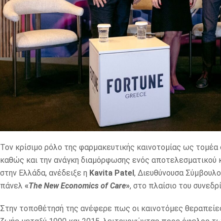
Τον κρίσιμο ρόλο της φαρμακευτικής καινοτομίας ως τομέα
καθώς και την ανάγκη διαμόρφωσης ενός αποτελεσματικού κ
στην Ελλάδα, ανέδειξε η
Kavita Patel
, Διευθύνουσα Σύμβουλο
πάνελ
«
The New Economics of Care
»
, στο πλαίσιο του συνεδρ
Στην τοποθέτησή της ανέφερε πως οι καινοτόμες θεραπείες