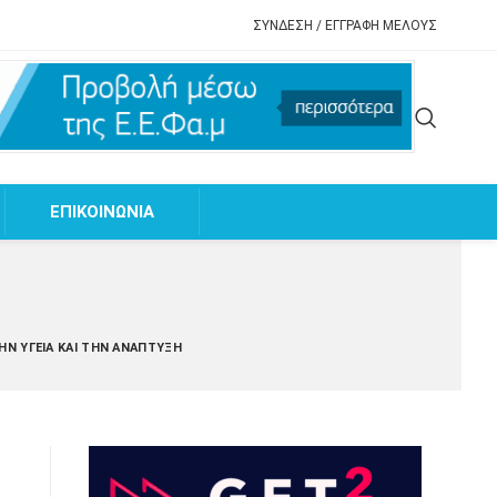
ΣΥΝΔΕΣΗ / ΕΓΓΡΑΦΗ ΜΕΛΟΥΣ
EΠΙΚΟΙΝΩΝΙΑ
ΗΝ ΥΓΕΊΑ ΚΑΙ ΤΗΝ ΑΝΆΠΤΥΞΗ