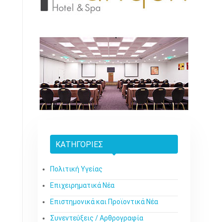
ΚΑΤΗΓΟΡΊΕΣ
Πολιτική Υγείας
Επιχειρηματικά Νέα
Επιστημονικά και Προϊοντικά Νέα
Συνεντεύξεις / Αρθρογραφία