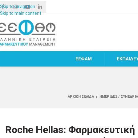
Skip to navigation
Skip to main content
ΕΕΦΑΜ
ΕΚΠΑΙΔΕ
ΑΡΧΙΚΉ ΣΕΛΊΔΑ
/
ΗΜΕΡΊΔΕΣ / ΣΥΝΈΔΡΙΑ
Roche Hellas: Φαρμακευτική 