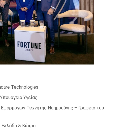
hcare Technologies
 Υπουργείο Υγείας
& Εφαρμογών Τεχνητής Νοημοσύνης – Γραφείο του
α Ελλάδα & Κύπρο