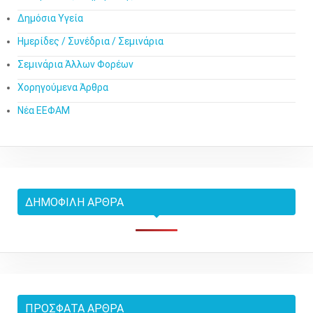
Δημόσια Υγεία
Ημερίδες / Συνέδρια / Σεμινάρια
Σεμινάρια Άλλων Φορέων
Χορηγούμενα Άρθρα
Νέα ΕΕΦΑΜ
ΔΗΜΟΦΙΛΉ ΆΡΘΡΑ
ΠΡΌΣΦΑΤΑ ΆΡΘΡΑ