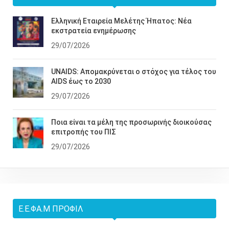
Ελληνική Εταιρεία Μελέτης Ήπατος: Νέα
εκστρατεία ενημέρωσης
29/07/2026
UNAIDS: Απομακρύνεται ο στόχος για τέλος του
AIDS έως το 2030
29/07/2026
Ποια είναι τα μέλη της προσωρινής διοικούσας
επιτροπής του ΠΙΣ
29/07/2026
Ε.Ε.ΦΑ.Μ ΠΡΟΦΊΛ