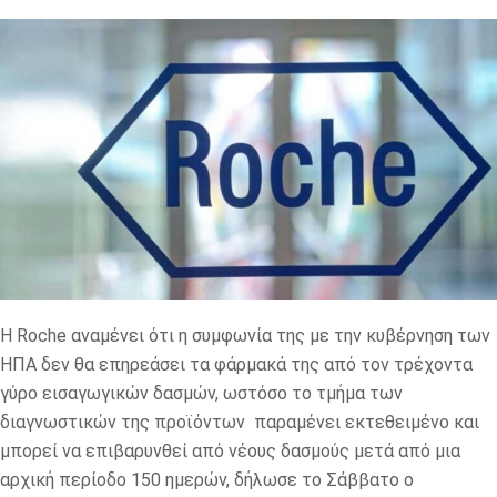
Η Roche αναμένει ότι η συμφωνία της με την κυβέρνηση των
ΗΠΑ δεν θα επηρεάσει τα φάρμακά της από τον τρέχοντα
γύρο εισαγωγικών δασμών, ωστόσο το τμήμα των
διαγνωστικών της προϊόντων παραμένει εκτεθειμένο και
μπορεί να επιβαρυνθεί από νέους δασμούς μετά από μια
αρχική περίοδο 150 ημερών, δήλωσε το Σάββατο ο