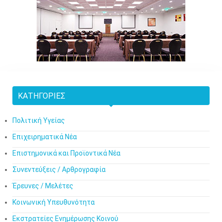
ΚΑΤΗΓΟΡΊΕΣ
Πολιτική Υγείας
Επιχειρηματικά Νέα
Επιστημονικά και Προϊοντικά Νέα
Συνεντεύξεις / Αρθρογραφία
Έρευνες / Μελέτες
Κοινωνική Υπευθυνότητα
Εκστρατείες Ενημέρωσης Κοινού