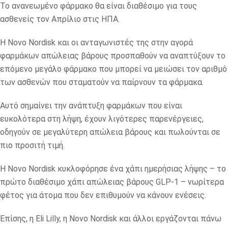
Το ανανεωμένο φάρμακο θα είναι διαθέσιμο για τους
ασθενείς τον Απρίλιο στις ΗΠΑ.
Η Novo Nordisk και οι ανταγωνιστές της στην αγορά
φαρμάκων απώλειας βάρους προσπαθούν να αναπτύξουν το
επόμενο μεγάλο φάρμακο που μπορεί να μειώσει τον αριθμό
των ασθενών που σταματούν να παίρνουν τα φάρμακα.
Αυτό σημαίνει την ανάπτυξη φαρμάκων που είναι
ευκολότερα στη λήψη, έχουν λιγότερες παρενέργειες,
οδηγούν σε μεγαλύτερη απώλεια βάρους και πωλούνται σε
πιο προσιτή τιμή.
Η Novo Nordisk κυκλοφόρησε ένα χάπι ημερήσιας λήψης – το
πρώτο διαθέσιμο χάπι απώλειας βάρους GLP-1 – νωρίτερα
φέτος για άτομα που δεν επιθυμούν να κάνουν ενέσεις.
Επίσης, η Eli Lilly, η Novo Nordisk και άλλοι εργάζονται πάνω