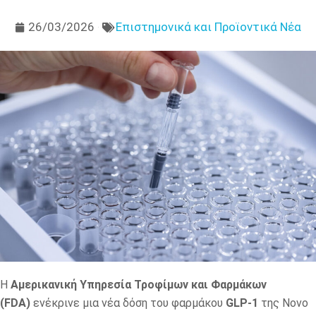
26/03/2026
Επιστημονικά και Προϊοντικά Νέα
Η
Αμερικανική Υπηρεσία Τροφίμων και Φαρμάκων
(FDA)
ενέκρινε μια νέα δόση του φαρμάκου
GLP-1
της Novo