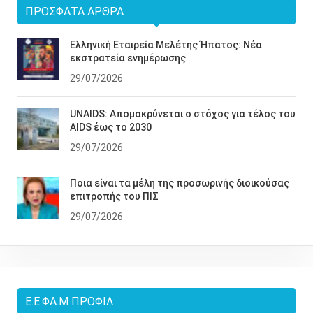
ΠΡΌΣΦΑΤΑ ΆΡΘΡΑ
Ελληνική Εταιρεία Μελέτης Ήπατος: Νέα
εκστρατεία ενημέρωσης
29/07/2026
UNAIDS: Απομακρύνεται ο στόχος για τέλος του
AIDS έως το 2030
29/07/2026
Ποια είναι τα μέλη της προσωρινής διοικούσας
επιτροπής του ΠΙΣ
29/07/2026
Ε.Ε.ΦΑ.Μ ΠΡΟΦΊΛ