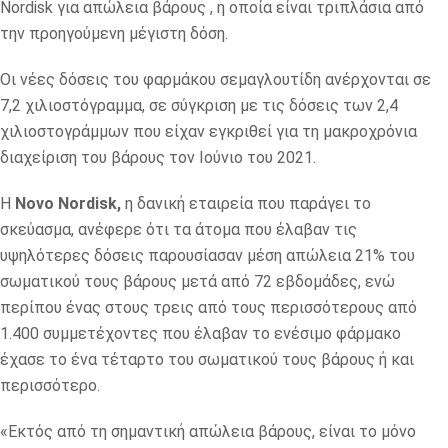
Nordisk για απώλεια βάρους , η οποία είναι τριπλάσια από
την προηγούμενη μέγιστη δόση.
Οι νέες δόσεις του φαρμάκου σεμαγλουτίδη ανέρχονται σε
7,2 χιλιοστόγραμμα, σε σύγκριση με τις δόσεις των 2,4
χιλιοστογράμμων που είχαν εγκριθεί για τη μακροχρόνια
διαχείριση του βάρους τον Ιούνιο του 2021.
Η
Novo Nordisk,
η δανική εταιρεία που παράγει το
σκεύασμα, ανέφερε ότι τα άτομα που έλαβαν τις
υψηλότερες δόσεις παρουσίασαν μέση απώλεια 21% του
σωματικού τους βάρους μετά από 72 εβδομάδες, ενώ
περίπου ένας στους τρεις από τους περισσότερους από
1.400 συμμετέχοντες που έλαβαν το ενέσιμο φάρμακο
έχασε το ένα τέταρτο του σωματικού τους βάρους ή και
περισσότερο.
«Εκτός από τη σημαντική απώλεια βάρους, είναι το μόνο