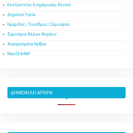
Εκστρατείες Ενημέρωσης Κοινού
Δημόσια Υγεία
Ημερίδες / Συνέδρια / Σεμινάρια
Σεμινάρια Άλλων Φορέων
Χορηγούμενα Άρθρα
Νέα ΕΕΦΑΜ
ΔΗΜΟΦΙΛΉ ΆΡΘΡΑ