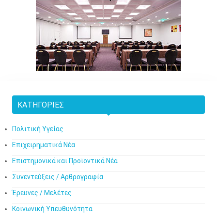
ΚΑΤΗΓΟΡΊΕΣ
Πολιτική Υγείας
Επιχειρηματικά Νέα
Επιστημονικά και Προϊοντικά Νέα
Συνεντεύξεις / Αρθρογραφία
Έρευνες / Μελέτες
Κοινωνική Υπευθυνότητα