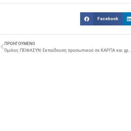
Facebook
ΠΡΟΗΓΟΥΜΕΝΟ
Όμιλος ΠΕΙΦΑΣΥΝ: Εκπαίδευση προσωπικού σε ΚΑΡΠΑ και χρήση απινιδωτή