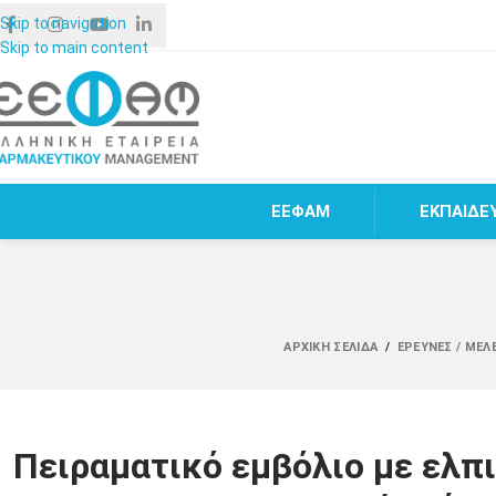
Skip to navigation
Skip to main content
ΕΕΦΑΜ
ΕΚΠΑΙΔΕ
ΑΡΧΙΚΉ ΣΕΛΊΔΑ
/
ΈΡΕΥΝΕΣ / ΜΕΛ
Πειραματικό εμβόλιο με ελπ