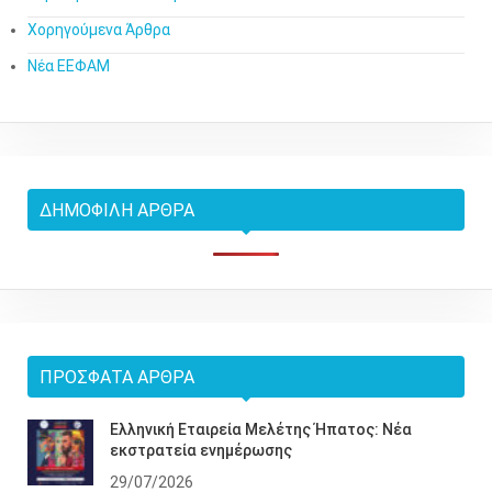
Χορηγούμενα Άρθρα
Νέα ΕΕΦΑΜ
ΔΗΜΟΦΙΛΉ ΆΡΘΡΑ
ΠΡΌΣΦΑΤΑ ΆΡΘΡΑ
Ελληνική Εταιρεία Μελέτης Ήπατος: Νέα
εκστρατεία ενημέρωσης
29/07/2026