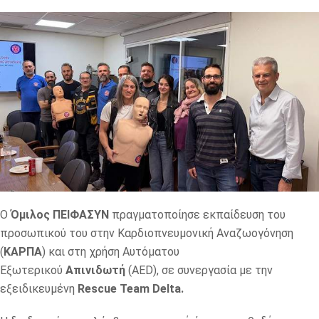
Ο
Όμιλος ΠΕΙΦΑΣΥΝ
πραγματοποίησε εκπαίδευση του
προσωπικού του στην Καρδιοπνευμονική Αναζωογόνηση
(
ΚΑΡΠΑ
) και στη χρήση Αυτόματου
Εξωτερικού
Απινιδωτή
(AED), σε συνεργασία με την
εξειδικευμένη
Rescue Team Delta.