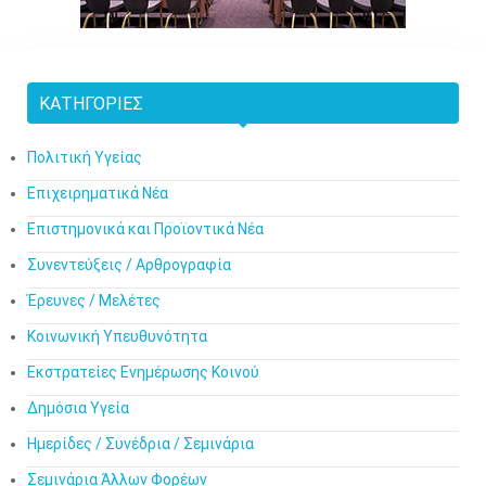
ΚΑΤΗΓΟΡΊΕΣ
Πολιτική Υγείας
Επιχειρηματικά Νέα
Επιστημονικά και Προϊοντικά Νέα
Συνεντεύξεις / Αρθρογραφία
Έρευνες / Μελέτες
Κοινωνική Υπευθυνότητα
Εκστρατείες Ενημέρωσης Κοινού
Δημόσια Υγεία
Ημερίδες / Συνέδρια / Σεμινάρια
Σεμινάρια Άλλων Φορέων