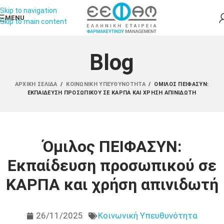
Skip to navigation
MENU
Skip to main content
Blog
ΑΡΧΙΚΉ ΣΕΛΊΔΑ
/
ΚΟΙΝΩΝΙΚΉ ΥΠΕΥΘΥΝΌΤΗΤΑ
/
ΌΜΙΛΟΣ ΠΕΙΦΑΣΥΝ:
ΕΚΠΑΊΔΕΥΣΗ ΠΡΟΣΩΠΙΚΟΎ ΣΕ ΚΑΡΠΑ ΚΑΙ ΧΡΉΣΗ ΑΠΙΝΙΔΩΤΉ
Όμιλος ΠΕΙΦΑΣΥΝ:
Εκπαίδευση προσωπικού σε
ΚΑΡΠΑ και χρήση απινιδωτή
26/11/2025
Κοινωνική Υπευθυνότητα