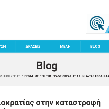
ΥΣΗ
ΔΡΑΣΕΙΣ
MEΛΗ
BLOG
Blog
ΛΙΤΙΚΉ ΥΓΕΊΑΣ
/
ΠΕΦΝΙ: ΜΕΊΩΣΗ ΤΗΣ ΓΡΑΦΕΙΟΚΡΑΤΊΑΣ ΣΤΗΝ ΚΑΤΑΣΤΡΟΦΉ 
ιοκρατίας στην καταστροφή