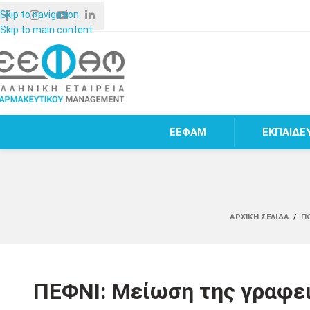
Skip to navigation
Skip to main content
ΕΕΦΑΜ
ΕΚΠΑΙΔΕ
ΑΡΧΙΚΉ ΣΕΛΊΔΑ
/
ΠΟ
ΠΕΦΝΙ: Μείωση της γραφε