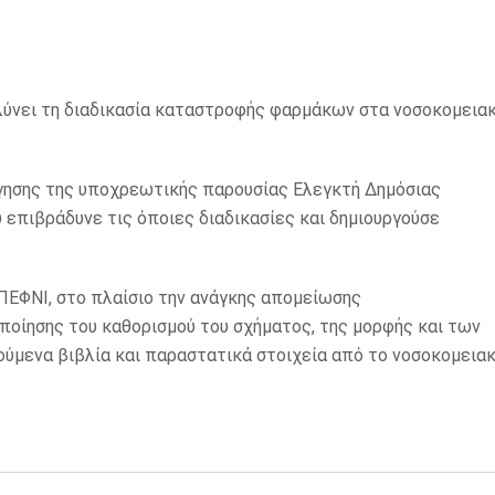
ολύνει τη διαδικασία καταστροφής φαρμάκων στα νοσοκομεια
γησης της υποχρεωτικής παρουσίας Ελεγκτή Δημόσιας
επιβράδυνε τις όποιες διαδικασίες και δημιουργούσε
ΠΕΦΝΙ, στο πλαίσιο την ανάγκης απομείωσης
οίησης του καθορισμού του σχήματος, της μορφής και των
ούμενα βιβλία και παραστατικά στοιχεία από το νοσοκομεια