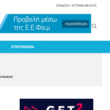
ΣΥΝΔΕΣΗ / ΕΓΓΡΑΦΗ ΜΕΛΟΥΣ
EΠΙΚΟΙΝΩΝΙΑ
ΦΑΡΜΆΚΩΝ