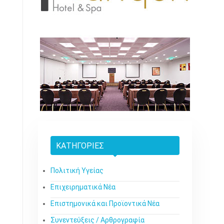
ΚΑΤΗΓΟΡΊΕΣ
Πολιτική Υγείας
Επιχειρηματικά Νέα
Επιστημονικά και Προϊοντικά Νέα
Συνεντεύξεις / Αρθρογραφία