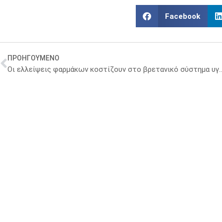
Facebook
ΠΡΟΗΓΟΥΜΕΝΟ
Οι ελλείψεις φαρμάκων κοστίζουν στο βρετανικό σύστημα 