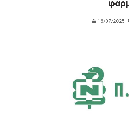
φαρ
18/07/2025