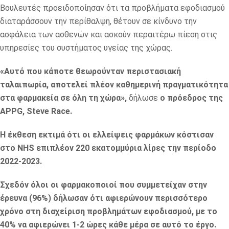
Βουλευτές προειδοποίησαν ότι τα προβλήματα εφοδιασμού
διαταράσσουν την περίθαλψη, θέτουν σε κίνδυνο την
ασφάλεια των ασθενών και ασκούν περαιτέρω πίεση στις
υπηρεσίες του συστήματος υγείας της χώρας.
«Αυτό που κάποτε θεωρούνταν περιστασιακή
ταλαιπωρία, αποτελεί πλέον καθημερινή πραγματικότητα
στα φαρμακεία σε όλη τη χώρα»,
δήλωσε
ο πρόεδρος της
APPG, Steve Race.
Η έκθεση εκτιμά ότι οι ελλείψεις φαρμάκων κόστισαν
στο NHS επιπλέον 220 εκατομμύρια λίρες την περίοδο
2022-2023.
Σχεδόν όλοι οι φαρμακοποιοί που συμμετείχαν στην
έρευνα (96%) δήλωσαν ότι αφιερώνουν περισσότερο
χρόνο στη διαχείριση προβλημάτων εφοδιασμού, με το
40% να αφιερώνει 1-2 ώρες κάθε μέρα σε αυτό το έργο.