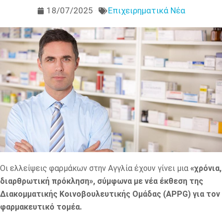
18/07/2025
Επιχειρηματικά Νέα
Οι ελλείψεις φαρμάκων στην Αγγλία έχουν γίνει μια
«χρόνια,
διαρθρωτική πρόκληση», σύμφωνα με νέα έκθεση της
Διακομματικής Κοινοβουλευτικής Ομάδας (APPG) για τον
φαρμακευτικό τομέα.