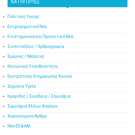
ΚΑΤΗΓΟΡΊΕΣ
Πολιτική Υγείας
Επιχειρηματικά Νέα
Επιστημονικά και Προϊοντικά Νέα
Συνεντεύξεις / Αρθρογραφία
Έρευνες / Μελέτες
Κοινωνική Υπευθυνότητα
Εκστρατείες Ενημέρωσης Κοινού
Δημόσια Υγεία
Ημερίδες / Συνέδρια / Σεμινάρια
Σεμινάρια Άλλων Φορέων
Χορηγούμενα Άρθρα
Νέα ΕΕΦΑΜ