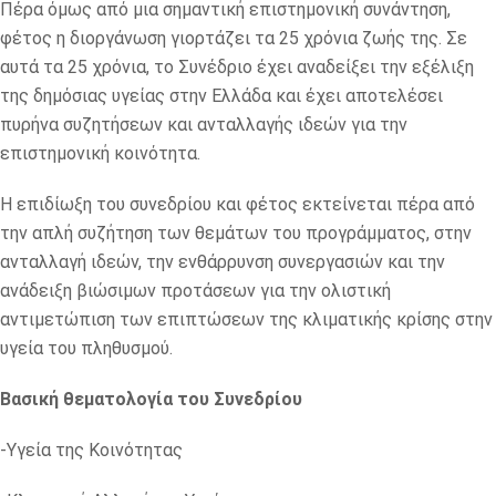
Πέρα όμως από μια σημαντική επιστημονική συνάντηση,
φέτος η διοργάνωση γιορτάζει τα 25 χρόνια ζωής της. Σε
αυτά τα 25 χρόνια, το Συνέδριο έχει αναδείξει την εξέλιξη
της δημόσιας υγείας στην Ελλάδα και έχει αποτελέσει
πυρήνα συζητήσεων και ανταλλαγής ιδεών για την
επιστημονική κοινότητα.
Η επιδίωξη του συνεδρίου και φέτος εκτείνεται πέρα από
την απλή συζήτηση των θεμάτων του προγράμματος, στην
ανταλλαγή ιδεών, την ενθάρρυνση συνεργασιών και την
ανάδειξη βιώσιμων προτάσεων για την ολιστική
αντιμετώπιση των επιπτώσεων της κλιματικής κρίσης στην
υγεία του πληθυσμού.
Βασική θεματολογία του Συνεδρίου
-Υγεία της Κοινότητας