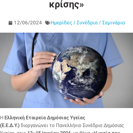
κρίσης»
12/06/2024
Ημερίδες / Συνέδρια / Σεμινάρια
Η
Ελληνική Εταιρεία Δημόσιας Υγείας
(Ε.Ε.Δ.Υ.)
διοργανώνει το Πανελλήνιο Συνέδριο Δημόσιας