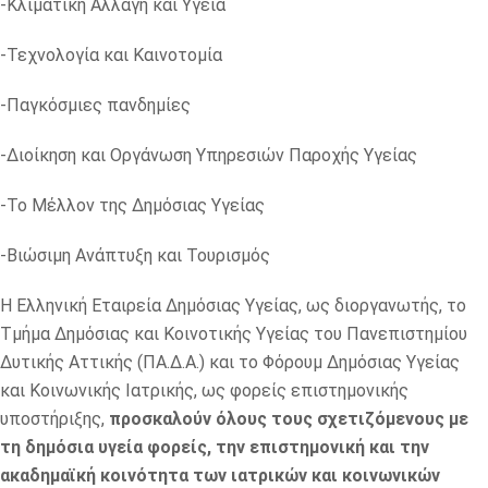
-Κλιματική Αλλαγή και Υγεία
-Τεχνολογία και Καινοτομία
-Παγκόσμιες πανδημίες
-Διοίκηση και Οργάνωση Υπηρεσιών Παροχής Υγείας
-Το Μέλλον της Δημόσιας Υγείας
-Βιώσιμη Ανάπτυξη και Τουρισμός
Η Ελληνική Εταιρεία Δημόσιας Υγείας, ως διοργανωτής, το
Τμήμα Δημόσιας και Κοινοτικής Υγείας του Πανεπιστημίου
Δυτικής Αττικής (ΠΑ.Δ.Α.) και το Φόρουμ Δημόσιας Υγείας
και Κοινωνικής Ιατρικής, ως φορείς επιστημονικής
υποστήριξης,
προσκαλούν όλους τους σχετιζόμενους με
τη δημόσια υγεία φορείς, την επιστημονική και την
ακαδημαϊκή κοινότητα των ιατρικών και κοινωνικών