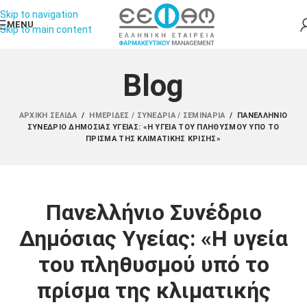
Skip to navigation
MENU
Skip to main content
Blog
ΑΡΧΙΚΉ ΣΕΛΊΔΑ
/
ΗΜΕΡΊΔΕΣ / ΣΥΝΈΔΡΙΑ / ΣΕΜΙΝΆΡΙΑ
/
ΠΑΝΕΛΛΉΝΙΟ
ΣΥΝΈΔΡΙΟ ΔΗΜΌΣΙΑΣ ΥΓΕΊΑΣ: «Η ΥΓΕΊΑ ΤΟΥ ΠΛΗΘΥΣΜΟΎ ΥΠΌ ΤΟ
ΠΡΊΣΜΑ ΤΗΣ ΚΛΙΜΑΤΙΚΉΣ ΚΡΊΣΗΣ»
Πανελλήνιο Συνέδριο
Δημόσιας Υγείας: «Η υγεία
του πληθυσμού υπό το
πρίσμα της κλιματικής