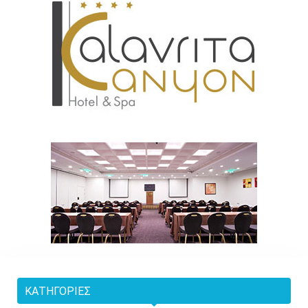
ΚΑΤΗΓΟΡΊΕΣ