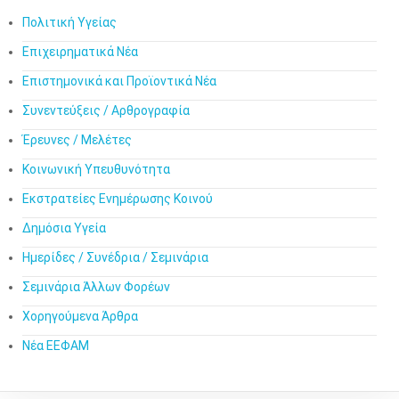
Πολιτική Υγείας
Επιχειρηματικά Νέα
Επιστημονικά και Προϊοντικά Νέα
Συνεντεύξεις / Αρθρογραφία
Έρευνες / Μελέτες
Κοινωνική Υπευθυνότητα
Εκστρατείες Ενημέρωσης Κοινού
Δημόσια Υγεία
Ημερίδες / Συνέδρια / Σεμινάρια
Σεμινάρια Άλλων Φορέων
Χορηγούμενα Άρθρα
Νέα ΕΕΦΑΜ