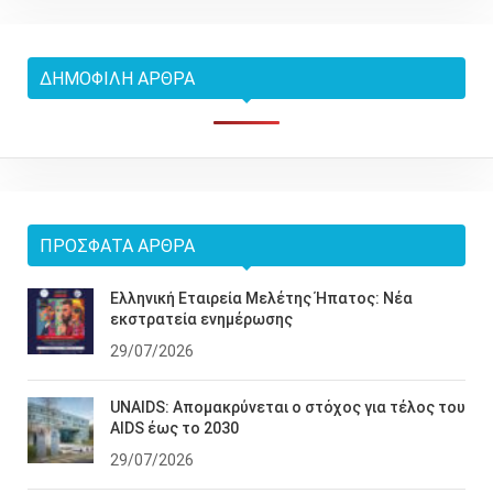
ΔΗΜΟΦΙΛΉ ΆΡΘΡΑ
ΠΡΌΣΦΑΤΑ ΆΡΘΡΑ
Ελληνική Εταιρεία Μελέτης Ήπατος: Νέα
εκστρατεία ενημέρωσης
29/07/2026
UNAIDS: Απομακρύνεται ο στόχος για τέλος του
AIDS έως το 2030
29/07/2026