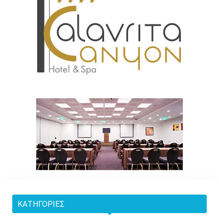
ΚΑΤΗΓΟΡΊΕΣ