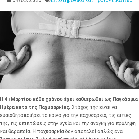
04/03/2026
Επιστημονικά και Προϊοντικά Νέα
Η 4
Μαρτίου κάθε χρόνου έχει καθιερωθεί ως Παγκόσμια
η
Ημέρα κατά της Παχυσαρκίας.
Στόχος της είναι να
ευαισθητοποιήσει το κοινό για την παχυσαρκία, τις αιτίες
της, τις επιπτώσεις στην υγεία και την ανάγκη για πρόληψη
και θεραπεία. Η παχυσαρκία δεν αποτελεί απλώς ένα