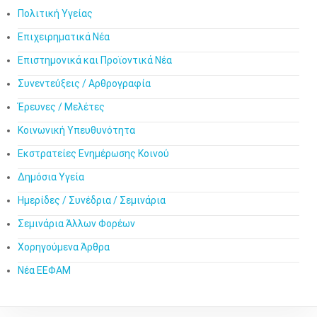
Πολιτική Υγείας
Επιχειρηματικά Νέα
Επιστημονικά και Προϊοντικά Νέα
Συνεντεύξεις / Αρθρογραφία
Έρευνες / Μελέτες
Κοινωνική Υπευθυνότητα
Εκστρατείες Ενημέρωσης Κοινού
Δημόσια Υγεία
Ημερίδες / Συνέδρια / Σεμινάρια
Σεμινάρια Άλλων Φορέων
Χορηγούμενα Άρθρα
Νέα ΕΕΦΑΜ