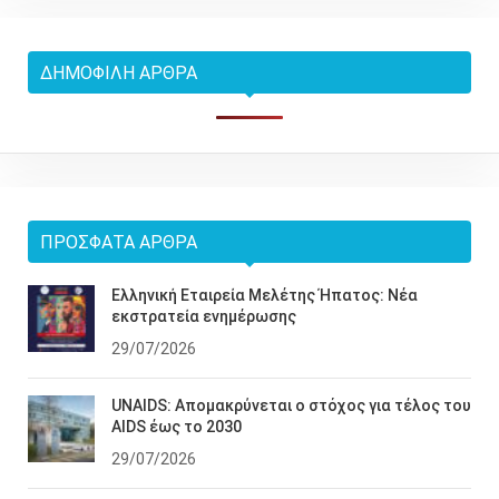
ΔΗΜΟΦΙΛΉ ΆΡΘΡΑ
ΠΡΌΣΦΑΤΑ ΆΡΘΡΑ
Ελληνική Εταιρεία Μελέτης Ήπατος: Νέα
εκστρατεία ενημέρωσης
29/07/2026
UNAIDS: Απομακρύνεται ο στόχος για τέλος του
AIDS έως το 2030
29/07/2026