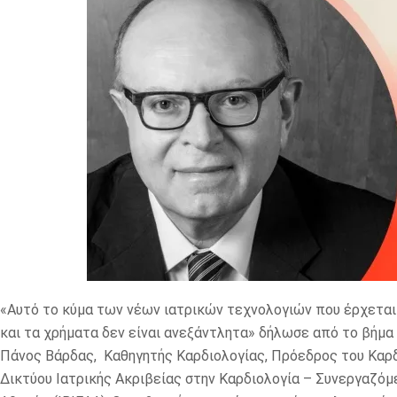
«Αυτό το κύμα των νέων ιατρικών τεχνολογιών που έρχεται ε
και τα χρήματα δεν είναι ανεξάντλητα» δήλωσε από το βήμα
Πάνος Βάρδας, Καθηγητής Καρδιολογίας, Πρόεδρος του Καρδ
Δικτύου Ιατρικής Ακριβείας στην Καρδιολογία – Συνεργαζόμ