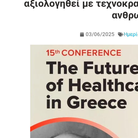
αξιολογηθεί με τεχνοκρα
ανθρ
03/06/2025
Ημερί