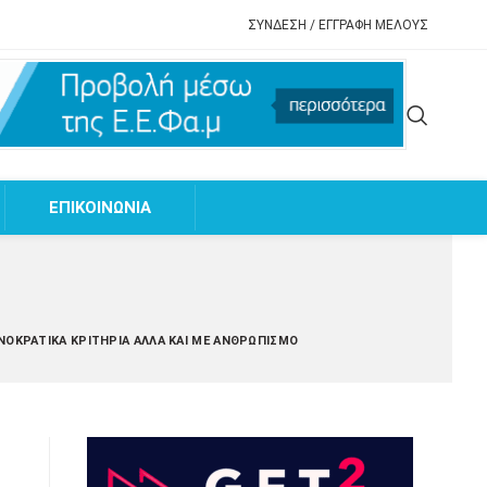
ΣΥΝΔΕΣΗ / ΕΓΓΡΑΦΗ ΜΕΛΟΥΣ
EΠΙΚΟΙΝΩΝΙΑ
ΧΝΟΚΡΑΤΙΚΆ ΚΡΙΤΉΡΙΑ ΑΛΛΆ ΚΑΙ ΜΕ ΑΝΘΡΩΠΙΣΜΌ