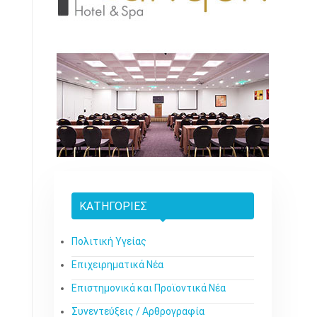
ΚΑΤΗΓΟΡΊΕΣ
Πολιτική Υγείας
Επιχειρηματικά Νέα
Επιστημονικά και Προϊοντικά Νέα
Συνεντεύξεις / Αρθρογραφία