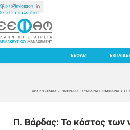
Skip to navigation
Skip to main content
ΕΕΦΑΜ
ΕΚΠΑΙΔΕ
ΑΡΧΙΚΉ ΣΕΛΊΔΑ
/
ΗΜΕΡΊΔΕΣ / ΣΥΝΈΔΡΙΑ / ΣΕΜΙΝΆΡΙΑ
/
Π.
Π. Βάρδας: Το κόστος των 