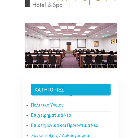
ΚΑΤΗΓΟΡΊΕΣ
Πολιτική Υγείας
Επιχειρηματικά Νέα
Επιστημονικά και Προϊοντικά Νέα
Συνεντεύξεις / Αρθρογραφία