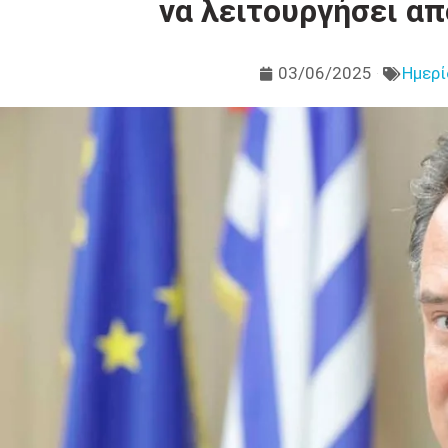
να λειτουργήσει απ
03/06/2025
Ημερί