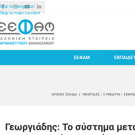
Skip to navigation
Skip to main content
ΕΕΦΑΜ
ΕΚΠΑΙΔΕ
ΑΡΧΙΚΉ ΣΕΛΊΔΑ
/
ΗΜΕΡΊΔΕΣ / ΣΥΝΈΔΡΙΑ / ΣΕΜΙ
Γεωργιάδης: To σύστημα μετ