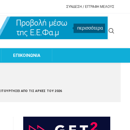
ΣΥΝΔΕΣΗ / ΕΓΓΡΑΦΗ ΜΕΛΟΥΣ
EΠΙΚΟΙΝΩΝΙΑ
ΤΟΥΡΓΉΣΕΙ ΑΠΌ ΤΙΣ ΑΡΧΈΣ ΤΟΥ 2026