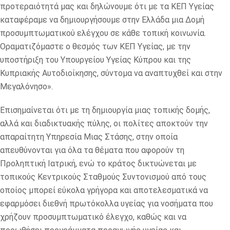
προτεραιότητά μας και δηλώνουμε ότι με τα ΚΕΠ Υγείας
καταφέραμε να δημιουργήσουμε στην Ελλάδα μια Δομή
προσυμπτωματικού ελέγχου σε κάθε τοπική κοινωνία.
Οραματιζόμαστε ο θεσμός των ΚΕΠ Υγείας, με την
υποστήριξη του Υπουργείου Υγείας Κύπρου και της
Κυπριακής Αυτοδιοίκησης, σύντομα να αναπτυχθεί και στην
Μεγαλόνησο».
Επισημαίνεται ότι με τη δημιουργία μιας τοπικής δομής,
αλλά και διαδικτυακής πύλης, οι πολίτες αποκτούν την
απαραίτητη Υπηρεσία Μιας Στάσης, στην οποία
απευθύνονται για όλα τα θέματα που αφορούν τη
Προληπτική Ιατρική, ενώ το κράτος δικτυώνεται με
τοπικούς Κεντρικούς Σταθμούς Συντονισμού από τους
οποίος μπορεί εύκολα γρήγορα και αποτελεσματικά να
εφαρμόσει διεθνή πρωτόκολλα υγείας για νοσήματα που
χρήζουν προσυμπτωματικό έλεγχο, καθώς και να