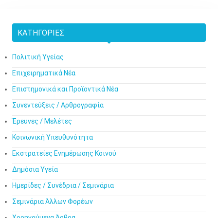
ΚΑΤΗΓΟΡΊΕΣ
Πολιτική Υγείας
Επιχειρηματικά Νέα
Επιστημονικά και Προϊοντικά Νέα
Συνεντεύξεις / Αρθρογραφία
Έρευνες / Μελέτες
Κοινωνική Υπευθυνότητα
Εκστρατείες Ενημέρωσης Κοινού
Δημόσια Υγεία
Ημερίδες / Συνέδρια / Σεμινάρια
Σεμινάρια Άλλων Φορέων
Χορηγούμενα Άρθρα