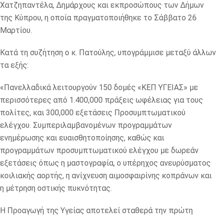
Χατζηπαντέλα, Δημάρχους και εκπροσώπους των Δήμων
της Κύπρου, η οποία πραγματοποιήθηκε το Σάββατο 26
Μαρτίου.
Κατά τη συζήτηση ο κ. Πατούλης, υπογράμμισε μεταξύ άλλων
τα εξής:
«Πανελλαδικά λειτουργούν 150 δομές «ΚΕΠ ΥΓΕΙΑΣ» με
περισσότερες από 1.400,000 πράξεις ωφέλειας για τους
πολίτες, και 300,000 εξετάσεις Προσυμπτωματικού
ελέγχου. Συμπεριλαμβανομένων προγραμμάτων
ενημέρωσης και ευαισθητοποίησης, καθώς και
προγραμμάτων προσυμπτωματικού ελέγχου με δωρεάν
εξετάσεις όπως η μαστογραφία, ο υπέρηχος ανευρύσματος
κοιλιακής αορτής, η ανίχνευση αιμοσφαιρίνης κοπράνων και
η μέτρηση οστικής πυκνότητας.
Η Προαγωγή της Υγείας αποτελεί σταθερά την πρώτη