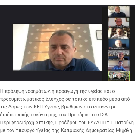
Η πρόληψη νοσημάτων, η προαγωγή της υγείας και ο
προσυμπτωματικός έλεγχος σε τοπικό επίπεδο μέσα από
τις Δομές των ΚΕΠ Υγείας, βρέθηκαν στο επίκεντρο
διαδικτυακής συνάντησης, του Προέδρου του ΙΣΑ,
Περιφερειάρχη Αττικής, Προέδρου του ΕΔΔΥΠΠΥ Γ. Πατούλη,
με τον Υπουργό Υγείας της Κυπριακής Δημοκρατίας Μιχάλη