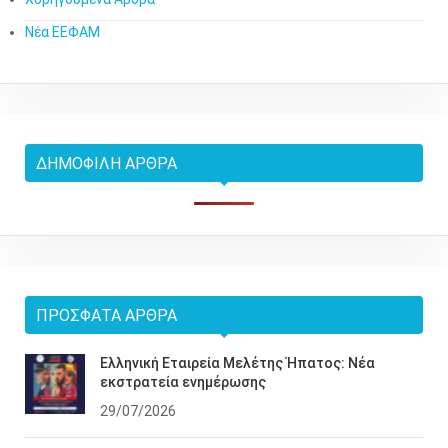
Νέα ΕΕΦΑΜ
ΔΗΜΟΦΙΛΉ ΆΡΘΡΑ
ΠΡΌΣΦΑΤΑ ΆΡΘΡΑ
Ελληνική Εταιρεία Μελέτης Ήπατος: Νέα
εκστρατεία ενημέρωσης
29/07/2026