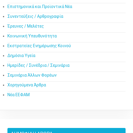
Επιστημονικά και Προϊοντικά Νέα
Συνεντεύξεις / Αρθρογραφία
Έρευνες / Μελέτες
Κοινωνική Υπευθυνότητα
Εκστρατείες Ενημέρωσης Κοινού
Δημόσια Υγεία
Ημερίδες / Συνέδρια / Σεμινάρια
Σεμινάρια Άλλων Φορέων
Χορηγούμενα Άρθρα
Νέα ΕΕΦΑΜ