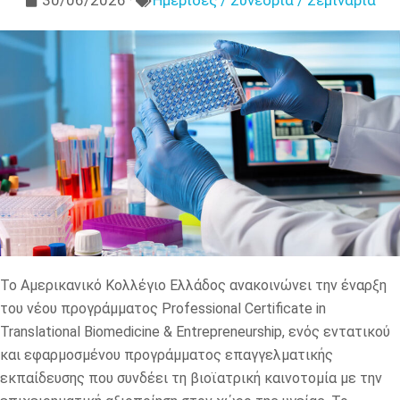
30/06/2026
Ημερίδες / Συνέδρια / Σεμινάρια
Το Αμερικανικό Κολλέγιο Ελλάδος ανακοινώνει την έναρξη
του νέου προγράμματος Professional Certificate in
Translational Biomedicine & Entrepreneurship, ενός εντατικού
και εφαρμοσμένου προγράμματος επαγγελματικής
εκπαίδευσης που συνδέει τη βιοϊατρική καινοτομία με την