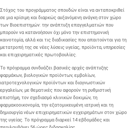
Στόχος του προγράμματος σπουδών είναι να ανταποκριθεί
σε μια κρίσιμη και διαρκώς αυξανόμενη ανάγκη στον χώρο
των Βιοεπιστημών: την ανάπτυξη επαγγελματιών που
μπορούν να κατανοήσουν όχι μόνο την επιστημονική
καινοτομία, αλλά και τις διαδικασίες που απαιτούνται για τη
μετατροπή της σε νέες λύσεις υγείας, προϊόντα, υπηρεσίες
και επιχειρηματικές πρωτοβουλίες.
Το πρόγραμμα συνδυάζει βασικές αρχές ανάπτυξης
φαρμάκων, βιολογικών προϊόντων, εμβολίων,
ιατροτεχνολογικών προϊόντων και διαγνωστικών
εργαλείων, με θεματικές που αφορούν τη ρυθμιστική
επιστήμη, τον σχεδιασμό κλινικών δοκιμών, τη
φαρμακοοικονομία, την εξατομικευμένη ιατρική και τη
δημιουργία νέων επιχειρηματικών εγχειρημάτων στον χώρο
της υγείας. Το πρόγραμμα διαρκεί 14 εβδομάδες και
περιλαμβάνει 56 ώρες διδασκαλίας.