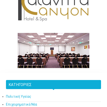
ΚΑΤΗΓΟΡΊΕΣ
Πολιτική Υγείας
Επιχειρηματικά Νέα