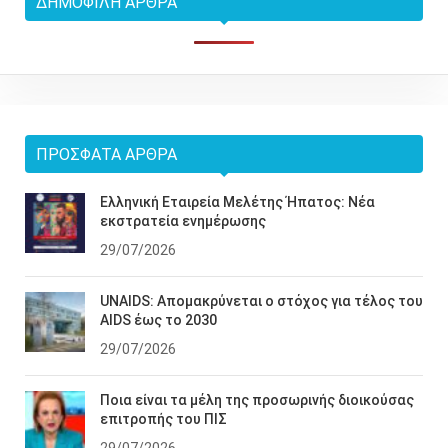
ΔΗΜΟΦΙΛΉ ΆΡΘΡΑ
ΠΡΌΣΦΑΤΑ ΆΡΘΡΑ
Ελληνική Εταιρεία Μελέτης Ήπατος: Νέα
εκστρατεία ενημέρωσης
29/07/2026
UNAIDS: Απομακρύνεται ο στόχος για τέλος του
AIDS έως το 2030
29/07/2026
Ποια είναι τα μέλη της προσωρινής διοικούσας
επιτροπής του ΠΙΣ