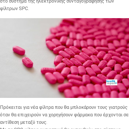
στο σύστημα της ηλεκτρονικής συνταγογράφησης των
φίλτρων SPC.
Πρόκειται για νέα φίλτρα που θα μπλοκάρουν τους γιατρούς
όταν θα επιχειρούν να χορηγήσουν φάρμακα που έρχονται σε
αντίθεση μεταξύ τους.