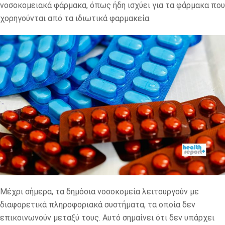
νοσοκομειακά φάρμακα, όπως ήδη ισχύει για τα φάρμακα που
χορηγούνται από τα ιδιωτικά φαρμακεία.
Μέχρι σήμερα, τα δημόσια νοσοκομεία λειτουργούν με
διαφορετικά πληροφοριακά συστήματα, τα οποία δεν
επικοινωνούν μεταξύ τους. Αυτό σημαίνει ότι δεν υπάρχει