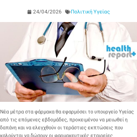
24/04/2026
Πολιτική Υγείας
Νέα μέτρα στα φάρμακα θα εφαρμόσει το υπουργείο Υγείας
από τις επόμενες εβδομάδες, προκειμένου να μειωθεί η
δαπάνη και να ελεγχθούν οι τεράστιες εκπτώσεις που
καλούνται να δώσουν οι φαρμακευτικές εταιρείες.