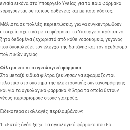
ενιαία εικόνα στο Υπουργείο Υγείας για το ποια φάρμακα
χορηγούνται, σε ποιους ασθενείς και με ποιο κόστος.
Μάλιστα σε πολλές περιπτώσεις, για να συγκεντρωθούν
στοιχεία σχετικά με τα φάρμακα, το Υπουργείο πρέπει να
ζητά δεδομένα ξεχωριστά από κάθε νοσοκομείο, γεγονός
που δυσκολεύει τον έλεγχο της δαπάνης και τον σχεδιασμό
πολιτικών υγείας.
Φίλτρα και στα ογκολογικά φάρμακα
Στο μεταξύ ειδικά φίλτρα ξεκίνησαν να εφαρμόζονται
πιλοτικά στο σύστημα της ηλεκτρονικής συνταγογράφησης
και για τα ογκολογικά φάρμακα. Φίλτρα τα οποία θέτουν
νέους περιορισμούς στους γιατρούς.
Ειδικότερα οι αλλαγές περιλαμβάνουν:
1. «Εκτός ένδειξης»: Τα ογκολογικά φάρμακα που θα