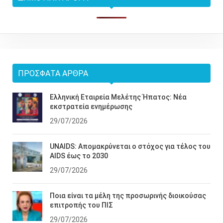
ΠΡΌΣΦΑΤΑ ΆΡΘΡΑ
Ελληνική Εταιρεία Μελέτης Ήπατος: Νέα
εκστρατεία ενημέρωσης
29/07/2026
UNAIDS: Απομακρύνεται ο στόχος για τέλος του
AIDS έως το 2030
29/07/2026
Ποια είναι τα μέλη της προσωρινής διοικούσας
επιτροπής του ΠΙΣ
29/07/2026