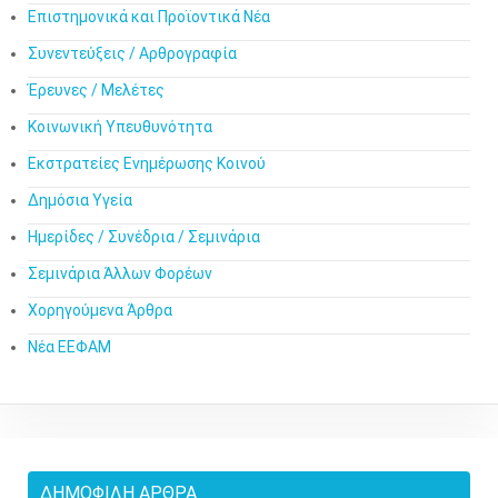
Επιστημονικά και Προϊοντικά Νέα
Συνεντεύξεις / Αρθρογραφία
Έρευνες / Μελέτες
Κοινωνική Υπευθυνότητα
Εκστρατείες Ενημέρωσης Κοινού
Δημόσια Υγεία
Ημερίδες / Συνέδρια / Σεμινάρια
Σεμινάρια Άλλων Φορέων
Χορηγούμενα Άρθρα
Νέα ΕΕΦΑΜ
ΔΗΜΟΦΙΛΉ ΆΡΘΡΑ