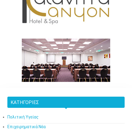
ΚΑΤΗΓΟΡΊΕΣ
Πολιτική Υγείας
Επιχειρηματικά Νέα