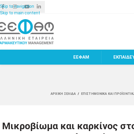
Skip to navigation
Skip to main content
ΕΕΦΑΜ
ΕΚΠΑΙΔΕ
ΑΡΧΙΚΉ ΣΕΛΊΔΑ
/
ΕΠΙΣΤΗΜΟΝΙΚΆ ΚΑΙ ΠΡΟΪΟΝΤΙΚ
Μικροβίωμα και καρκίνος στο