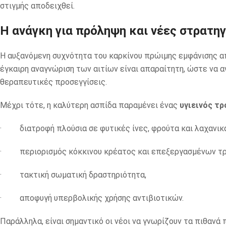
στιγμής αποδειχθεί.
Η ανάγκη για πρόληψη και νέες στρατη
Η αυξανόμενη συχνότητα του καρκίνου πρώιμης εμφάνισης απ
έγκαιρη αναγνώριση των αιτίων είναι απαραίτητη, ώστε να 
θεραπευτικές προσεγγίσεις.
Μέχρι τότε, η καλύτερη ασπίδα παραμένει ένας
υγιεινός τ
· διατροφή πλούσια σε φυτικές ίνες, φρούτα και λαχανικά
· περιορισμός κόκκινου κρέατος και επεξεργασμένων τ
· τακτική σωματική δραστηριότητα,
· αποφυγή υπερβολικής χρήσης αντιβιοτικών.
Παράλληλα, είναι σημαντικό οι νέοι να γνωρίζουν τα πιθανά