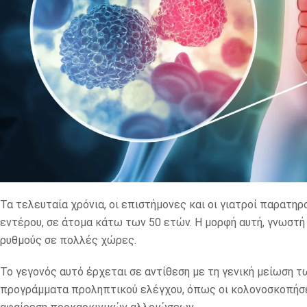
Τα τελευταία χρόνια, οι επιστήμονες και οι γιατροί παρατη
εντέρου, σε άτομα κάτω των 50 ετών. Η μορφή αυτή, γνωστή
ρυθμούς σε πολλές χώρες.
Το γεγονός αυτό έρχεται σε αντίθεση με τη γενική μείωση 
προγράμματα προληπτικού ελέγχου, όπως οι κολονοσκοπήσει