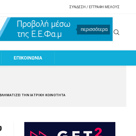
ΣΥΝΔΕΣΗ / ΕΓΓΡΑΦΗ ΜΕΛΟΥΣ
EΠΙΚΟΙΝΩΝΙΑ
ΒΛΗΜΑΤΊΖΕΙ ΤΗΝ ΙΑΤΡΙΚΉ ΚΟΙΝΌΤΗΤΑ
υ