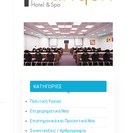
ΚΑΤΗΓΟΡΊΕΣ
Πολιτική Υγείας
Επιχειρηματικά Νέα
Επιστημονικά και Προϊοντικά Νέα
Συνεντεύξεις / Αρθρογραφία