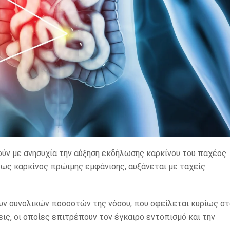
ρούν με ανησυχία την αύξηση εκδήλωσης καρκίνου του παχέος
 ως καρκίνος πρώιμης εμφάνισης, αυξάνεται με ταχείς
των συνολικών ποσοστών της νόσου, που οφείλεται κυρίως σ
ς, οι οποίες επιτρέπουν τον έγκαιρο εντοπισμό και την