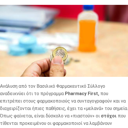
Ανάλυση από τον Βασιλικό Φαρμακευτικό Σύλλογο
αναδεικνύει ότι το πρόγραμμα
Pharmacy First,
που
επιτρέπει στους φαρμακοποιούς να συνταγογραφούν και να
διαχειρίζονται ήπιες παθήσεις, έχει τα «μελανά» του σημεία.
Όπως φαίνεται, είναι δύσκολο να «πιαστούν» οι
στόχοι
που
τίθενται προκειμένου οι φαρμακοποιοί να λαμβάνουν