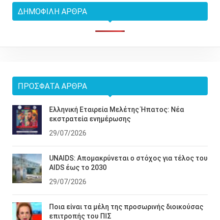
ΔΗΜΟΦΙΛΉ ΆΡΘΡΑ
ΠΡΌΣΦΑΤΑ ΆΡΘΡΑ
Ελληνική Εταιρεία Μελέτης Ήπατος: Νέα
εκστρατεία ενημέρωσης
29/07/2026
UNAIDS: Απομακρύνεται ο στόχος για τέλος του
AIDS έως το 2030
29/07/2026
Ποια είναι τα μέλη της προσωρινής διοικούσας
επιτροπής του ΠΙΣ