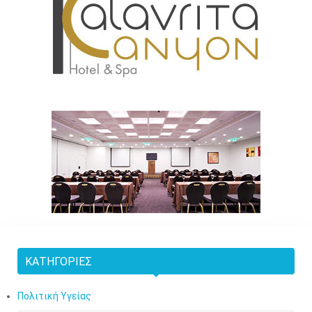
ΚΑΤΗΓΟΡΊΕΣ
Πολιτική Υγείας