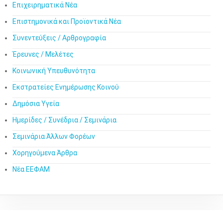
Επιχειρηματικά Νέα
Επιστημονικά και Προϊοντικά Νέα
Συνεντεύξεις / Αρθρογραφία
Έρευνες / Μελέτες
Κοινωνική Υπευθυνότητα
Εκστρατείες Ενημέρωσης Κοινού
Δημόσια Υγεία
Ημερίδες / Συνέδρια / Σεμινάρια
Σεμινάρια Άλλων Φορέων
Χορηγούμενα Άρθρα
Νέα ΕΕΦΑΜ