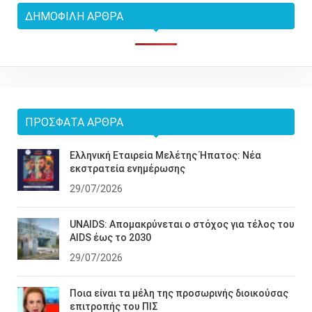
ΔΗΜΟΦΙΛΉ ΆΡΘΡΑ
ΠΡΌΣΦΑΤΑ ΆΡΘΡΑ
Ελληνική Εταιρεία Μελέτης Ήπατος: Νέα
εκστρατεία ενημέρωσης
29/07/2026
UNAIDS: Απομακρύνεται ο στόχος για τέλος του
AIDS έως το 2030
29/07/2026
Ποια είναι τα μέλη της προσωρινής διοικούσας
επιτροπής του ΠΙΣ