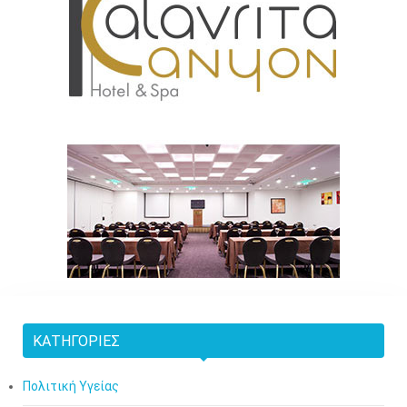
ΚΑΤΗΓΟΡΊΕΣ
Πολιτική Υγείας