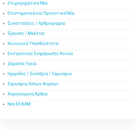
Επιχειρηματικά Νέα
Επιστημονικά και Προϊοντικά Νέα
Συνεντεύξεις / Αρθρογραφία
Έρευνες / Μελέτες
Κοινωνική Υπευθυνότητα
Εκστρατείες Ενημέρωσης Κοινού
Δημόσια Υγεία
Ημερίδες / Συνέδρια / Σεμινάρια
Σεμινάρια Άλλων Φορέων
Χορηγούμενα Άρθρα
Νέα ΕΕΦΑΜ