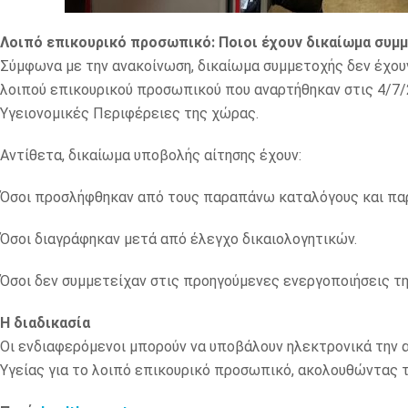
Λοιπό επικουρικό προσωπικό: Ποιοι έχουν δικαίωμα συμ
Σύμφωνα με την ανακοίνωση, δικαίωμα συμμετοχής δεν έχουν
λοιπού επικουρικού προσωπικού που αναρτήθηκαν στις 4/7/2
Υγειονομικές Περιφέρειες της χώρας.
Αντίθετα, δικαίωμα υποβολής αίτησης έχουν:
Όσοι προσλήφθηκαν από τους παραπάνω καταλόγους και παρ
Όσοι διαγράφηκαν μετά από έλεγχο δικαιολογητικών.
Όσοι δεν συμμετείχαν στις προηγούμενες ενεργοποιήσεις της
Η διαδικασία
Οι ενδιαφερόμενοι μπορούν να υποβάλουν ηλεκτρονικά την 
Υγείας για το λοιπό επικουρικό προσωπικό, ακολουθώντας τ