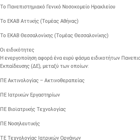
Το Πανεπιστημιακό Γενικό Νοσοκομείο Ηρακλείου
Το ΕΚΑΒ Αττικής (Τομέας Αθήνας)
Το ΕΚΑΒ Θεσσαλονίκης (Τομέας Θεσσαλονίκης)
Οι ειδικότητες
Η ενεργοποίηση αφορά ένα ευρύ φάσμα ειδικοτήτων Πανεπισ
Εκπαίδευσης (ΔΕ), μεταξύ των οποίων:
ΠΕ Ακτινολογίας – Ακτινοθεραπείας
ΠΕ Ιατρικών Εργαστηρίων
ΠΕ Βιοϊατρικής Τεχνολογίας
ΠΕ Νοσηλευτικής
ΤΕ Τεχνολογίας Ιατρικών Οργάνων