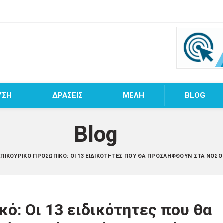
ΥΣΗ
ΔΡΑΣΕΙΣ
MEΛΗ
BLOG
Blog
ΕΠΙΚΟΥΡΙΚΌ ΠΡΟΣΩΠΙΚΌ: ΟΙ 13 ΕΙΔΙΚΌΤΗΤΕΣ ΠΟΥ ΘΑ ΠΡΟΣΛΗΦΘΟΎΝ ΣΤΑ ΝΟΣΟΚ
ό: Οι 13 ειδικότητες που θα