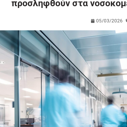
προσληφθούν στα νοσοκομεί
05/03/2026