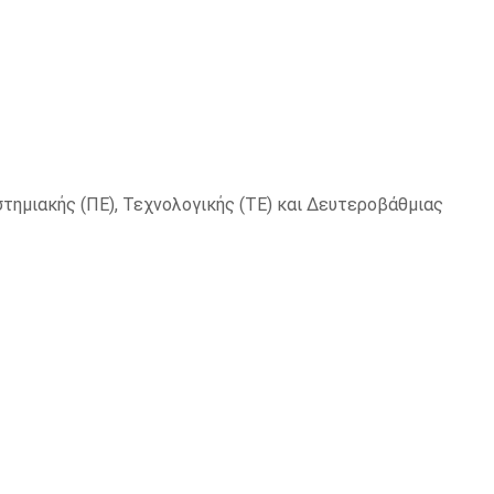
τημιακής (ΠΕ), Τεχνολογικής (ΤΕ) και Δευτεροβάθμιας