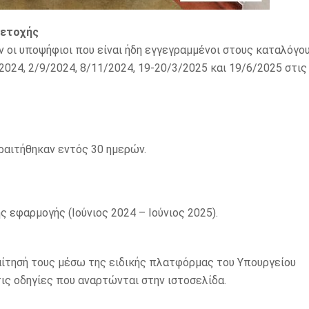
μετοχής
 οι υποψήφιοι που είναι ήδη εγγεγραμμένοι στους καταλόγο
024, 2/9/2024, 8/11/2024, 19-20/3/2025 και 19/6/2025 στις
αιτήθηκαν εντός 30 ημερών.
 εφαρμογής (Ιούνιος 2024 – Ιούνιος 2025).
αίτησή τους μέσω της ειδικής πλατφόρμας του Υπουργείου
ις οδηγίες που αναρτώνται στην ιστοσελίδα.