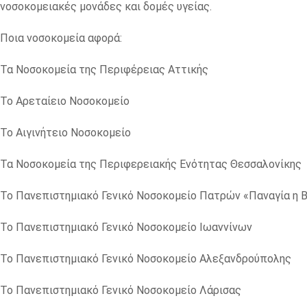
νοσοκομειακές μονάδες και δομές υγείας.
Ποια νοσοκομεία αφορά:
Τα Νοσοκομεία της Περιφέρειας Αττικής
Το Αρεταίειο Νοσοκομείο
Το Αιγινήτειο Νοσοκομείο
Τα Νοσοκομεία της Περιφερειακής Ενότητας Θεσσαλονίκης
Το Πανεπιστημιακό Γενικό Νοσοκομείο Πατρών «Παναγία η 
Το Πανεπιστημιακό Γενικό Νοσοκομείο Ιωαννίνων
Το Πανεπιστημιακό Γενικό Νοσοκομείο Αλεξανδρούπολης
Το Πανεπιστημιακό Γενικό Νοσοκομείο Λάρισας