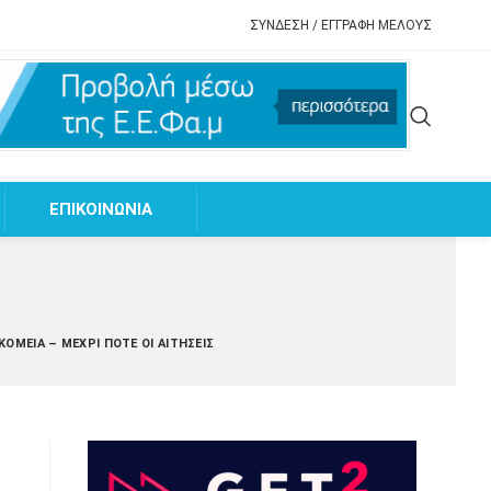
ΣΥΝΔΕΣΗ / ΕΓΓΡΑΦΗ ΜΕΛΟΥΣ
EΠΙΚΟΙΝΩΝΙΑ
ΟΜΕΊΑ – ΜΈΧΡΙ ΠΌΤΕ ΟΙ ΑΙΤΉΣΕΙΣ