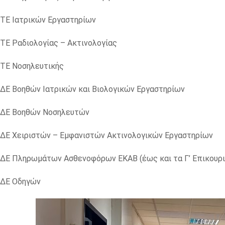
ΤΕ Ιατρικών Εργαστηρίων
ΤΕ Ραδιολογίας – Ακτινολογίας
ΤΕ Νοσηλευτικής
ΔΕ Βοηθών Ιατρικών και Βιολογικών Εργαστηρίων
ΔΕ Βοηθών Νοσηλευτών
ΔΕ Χειριστών – Εμφανιστών Ακτινολογικών Εργαστηρίων
ΔΕ Πληρωμάτων Ασθενοφόρων ΕΚΑΒ (έως και τα Γ’ Επικουρ
ΔΕ Οδηγών