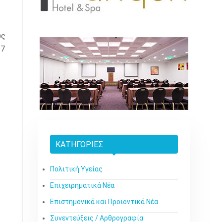
υς
 7
ΚΑΤΗΓΟΡΊΕΣ
Πολιτική Υγείας
Επιχειρηματικά Νέα
Επιστημονικά και Προϊοντικά Νέα
Συνεντεύξεις / Αρθρογραφία