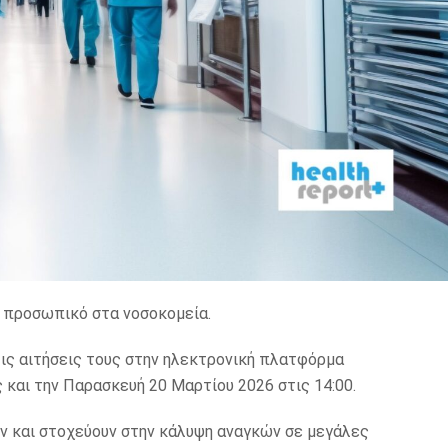
ό προσωπικό στα νοσοκομεία.
ις αιτήσεις τους στην ηλεκτρονική πλατφόρμα
ς και την Παρασκευή 20 Μαρτίου 2026 στις 14:00.
ών και στοχεύουν στην κάλυψη αναγκών σε μεγάλες