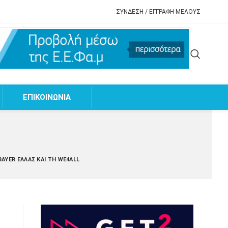
ΣΥΝΔΕΣΗ / ΕΓΓΡΑΦΗ ΜΕΛΟΥΣ
EΠΙΚΟΙΝΩΝΙΑ
BAYER ΕΛΛΆΣ ΚΑΙ ΤΗ WE4ALL