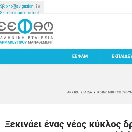
Skip to navigation
Skip to main content
ΕΕΦΑΜ
ΕΚΠΑΙΔΕ
ΑΡΧΙΚΉ ΣΕΛΊΔΑ
/
ΚΟΙΝΩΝΙΚΉ ΥΠΕΥΘΥ
Ξεκινάει ένας νέος κύκλος δ