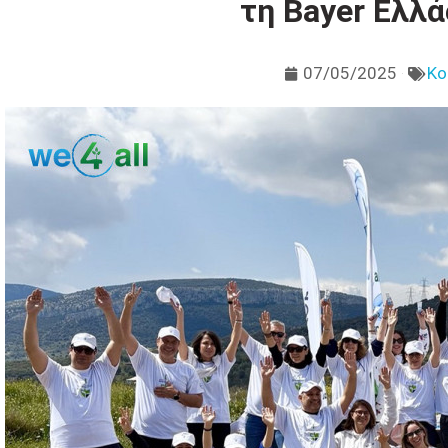
τη Bayer Ελλά
07/05/2025
Κο