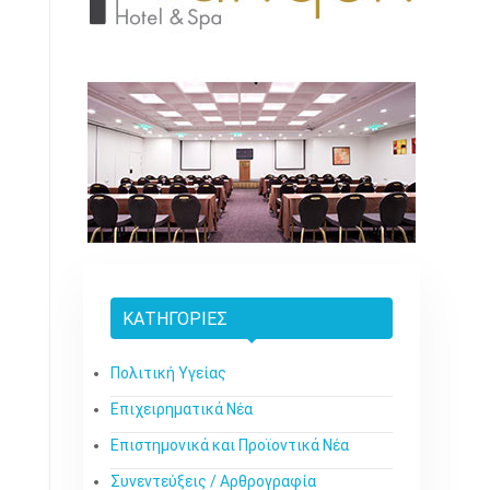
ΚΑΤΗΓΟΡΊΕΣ
Πολιτική Υγείας
Επιχειρηματικά Νέα
Επιστημονικά και Προϊοντικά Νέα
Συνεντεύξεις / Αρθρογραφία