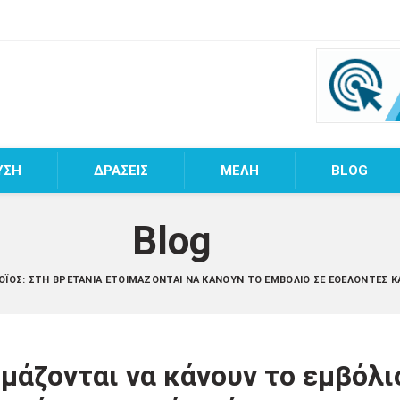
ΥΣΗ
ΔΡΑΣΕΙΣ
MEΛΗ
BLOG
Blog
ΪΌΣ: ΣΤΗ ΒΡΕΤΑΝΊΑ ΕΤΟΙΜΆΖΟΝΤΑΙ ΝΑ ΚΆΝΟΥΝ ΤΟ ΕΜΒΌΛΙΟ ΣΕ ΕΘΕΛΟΝΤΈΣ Κ
μάζονται να κάνουν το εμβόλι