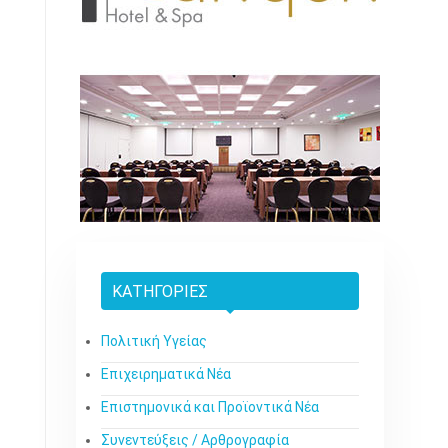
ΚΑΤΗΓΟΡΊΕΣ
Πολιτική Υγείας
Επιχειρηματικά Νέα
Επιστημονικά και Προϊοντικά Νέα
Συνεντεύξεις / Αρθρογραφία