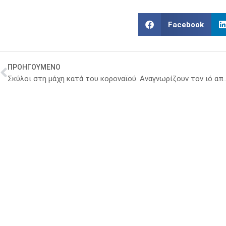
Facebook
ΠΡΟΗΓΟΥΜΕΝΟ
Σκύλοι στη μάχη κατά του κοροναϊού. Αναγνωρίζουν τον ιό απ