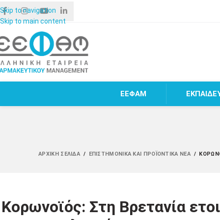
Skip to navigation
Skip to main content
ΕΕΦΑΜ
ΕΚΠΑΙΔΕ
ΑΡΧΙΚΉ ΣΕΛΊΔΑ
/
ΕΠΙΣΤΗΜΟΝΙΚΆ ΚΑΙ ΠΡΟΪΟΝΤΙΚΆ ΝΈΑ
/
ΚΟΡΩΝΟ
Κορωνοϊός: Στη Βρετανία ετοι