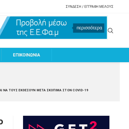
ΣΥΝΔΕΣΗ / ΕΓΓΡΑΦΗ ΜΕΛΟΥΣ
EΠΙΚΟΙΝΩΝΙΑ
ΑΙ ΝΑ ΤΟΥΣ ΕΚΘΈΣΟΥΝ ΜΕΤΆ ΣΚΌΠΙΜΑ ΣΤΟΝ COVID-19
ο