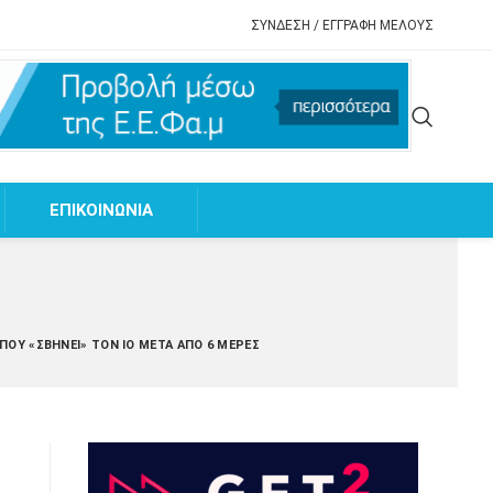
ΣΥΝΔΕΣΗ / ΕΓΓΡΑΦΗ ΜΕΛΟΥΣ
EΠΙΚΟΙΝΩΝΙΑ
ΠΟΥ «ΣΒΉΝΕΙ» ΤΟΝ ΙΌ ΜΕΤΆ ΑΠΌ 6 ΜΈΡΕΣ