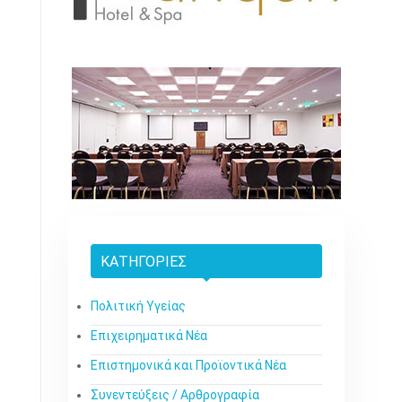
ΚΑΤΗΓΟΡΊΕΣ
Πολιτική Υγείας
Επιχειρηματικά Νέα
Επιστημονικά και Προϊοντικά Νέα
Συνεντεύξεις / Αρθρογραφία