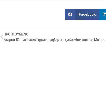
Facebook
ΠΡΟΗΓΟΥΜΕΝΟ
Δωρεά 50 αναπνευστήρων υψηλής τε