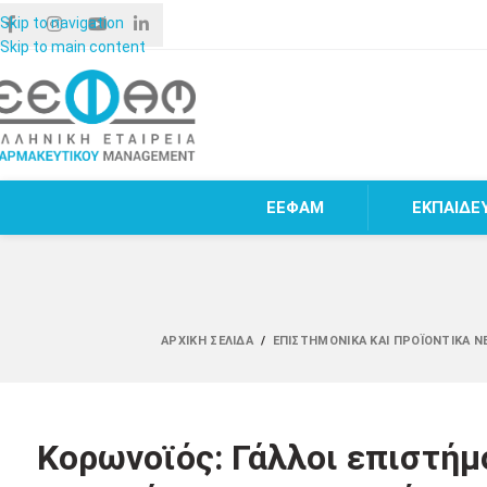
Skip to navigation
Skip to main content
ΕΕΦΑΜ
ΕΚΠΑΙΔΕ
ΑΡΧΙΚΉ ΣΕΛΊΔΑ
/
ΕΠΙΣΤΗΜΟΝΙΚΆ ΚΑΙ ΠΡΟΪΟΝΤΙΚΆ Ν
Κορωνοϊός: Γάλλοι επιστήμο