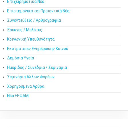
Επιχειρηματικά Νέα
Επιστημονικά και Προϊοντικά Νέα
Συνεντεύξεις / Αρθρογραφία
Έρευνες / Μελέτες
Κοινωνική Υπευθυνότητα
Εκστρατείες Ενημέρωσης Κοινού
Δημόσια Υγεία
Ημερίδες / Συνέδρια / Σεμινάρια
Σεμινάρια Άλλων Φορέων
Χορηγούμενα Άρθρα
Νέα ΕΕΦΑΜ