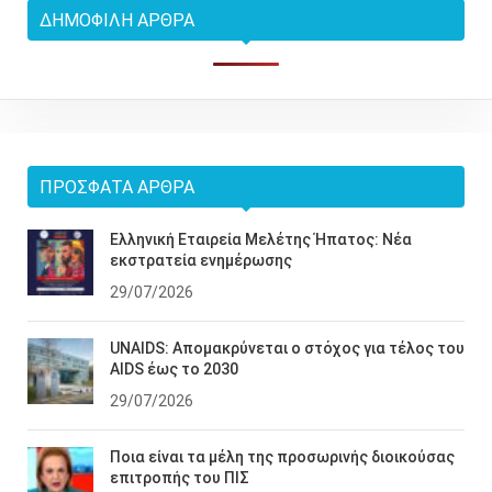
ΔΗΜΟΦΙΛΉ ΆΡΘΡΑ
ΠΡΌΣΦΑΤΑ ΆΡΘΡΑ
Ελληνική Εταιρεία Μελέτης Ήπατος: Νέα
εκστρατεία ενημέρωσης
29/07/2026
UNAIDS: Απομακρύνεται ο στόχος για τέλος του
AIDS έως το 2030
29/07/2026
Ποια είναι τα μέλη της προσωρινής διοικούσας
επιτροπής του ΠΙΣ