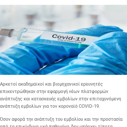
Αρκετοί ακαδημαϊκοί και βιομηχανικοί ερευνητές
επικεντρώθηκαν στην εφαρμογή νέων πλατφορμών
ανάπτυξης και κατασκευής εμβολίων στην επιταχυνόμενη
ανάπτυξη εμβολίων για τον κοροναϊό
COVID-19.
Όσον αφορά την ανάπτυξη του εμβολίου και την προστασία
από τα επικίνδυνα ιικά παθογόνα, δεν υπάρχει τίποτα