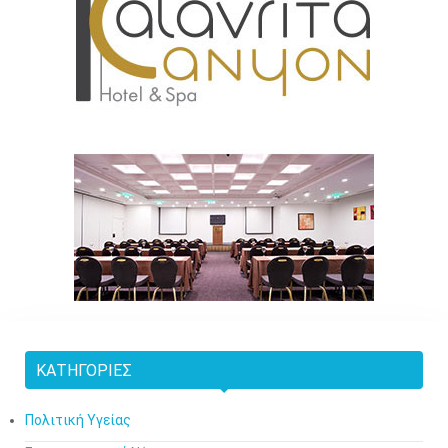
ΚΑΤΗΓΟΡΊΕΣ
Πολιτική Υγείας