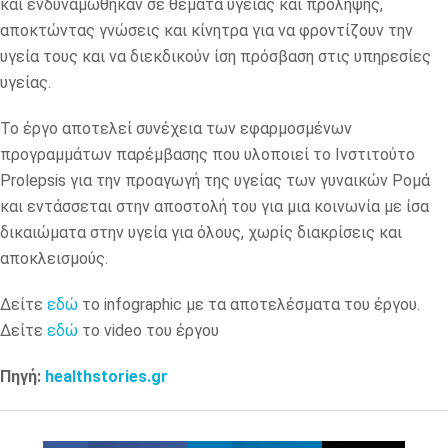
και ενδυναμώθηκαν σε θέματα υγείας και πρόληψης,
αποκτώντας γνώσεις και κίνητρα για να φροντίζουν την
υγεία τους και να διεκδικούν ίση πρόσβαση στις υπηρεσίες
υγείας.
Το έργο αποτελεί συνέχεια των εφαρμοσμένων
προγραμμάτων παρέμβασης που υλοποιεί το Ινστιτούτο
Prolepsis για την προαγωγή της υγείας των γυναικών Ρομά
και εντάσσεται στην αποστολή του για μια κοινωνία με ίσα
δικαιώματα στην υγεία για όλους, χωρίς διακρίσεις και
αποκλεισμούς.
Δείτε
εδώ
το infographic με τα αποτελέσματα του έργου.
Δείτε
εδώ
το video του έργου
Πηγή:
healthstories.gr