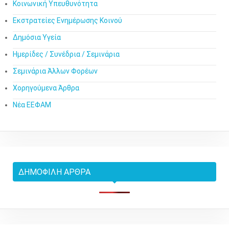
Κοινωνική Υπευθυνότητα
Εκστρατείες Ενημέρωσης Κοινού
Δημόσια Υγεία
Ημερίδες / Συνέδρια / Σεμινάρια
Σεμινάρια Άλλων Φορέων
Χορηγούμενα Άρθρα
Νέα ΕΕΦΑΜ
ΔΗΜΟΦΙΛΉ ΆΡΘΡΑ