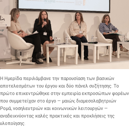
Η Ημερίδα περιλάμβανε την παρουσίαση των βασικών
αποτελεσμάτων του έργου και δύο πάνελ συζήτησης. Το
πρώτο επικεντρώθηκε στην εμπειρία εκπροσώπων φορέων
που συμμετείχαν στο έργο — μαιών, διαμεσολαβητριών
Ρομά, νοσηλευτριών και κοινωνικών λειτουργών —
αναδεικνύοντας καλές πρακτικές και προκλήσεις της
υλοποίησης.