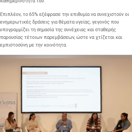
καθημερινότητά του.
Επιπλέον, το 65% εξέφρασε την επιθυμία να συνεχιστούν οι
ενημερωτικές δράσεις για θέματα υγείας, γεγονός που
υπογραμμίζει τη σημασία της συνέχειας και σταθερής
παρουσίας τέτοιων παρεμβάσεων, ώστε να χτίζεται και
εμπιστοσύνη με την κοινότητα.