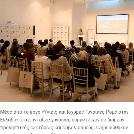
Μέσα από το έργο «Υγιείς και Ισχυρές Γυναίκες Ρομά στην
Ελλάδα», εκατοντάδες γυναίκες συμμετείχαν σε δωρεάν
προληπτικές εξετάσεις και εμβολιασμούς, ενημερώθηκαν