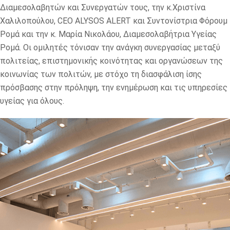
Διαμεσολαβητών και Συνεργατών τους, την κ.Χριστίνα
Χαλιλοπούλου, CEO ALYSOS ALERT και Συντονίστρια Φόρουμ
Ρομά και την κ. Μαρία Νικολάου, Διαμεσολαβήτρια Υγείας
Ρομά. Οι ομιλητές τόνισαν την ανάγκη συνεργασίας μεταξύ
πολιτείας, επιστημονικής κοινότητας και οργανώσεων της
κοινωνίας των πολιτών, με στόχο τη διασφάλιση ίσης
πρόσβασης στην πρόληψη, την ενημέρωση και τις υπηρεσίες
υγείας για όλους.