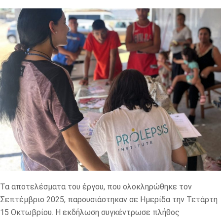
Τα αποτελέσματα του έργου, που ολοκληρώθηκε τον
Σεπτέμβριο 2025, παρουσιάστηκαν σε Ημερίδα την Τετάρτη
15 Οκτωβρίου. Η εκδήλωση συγκέντρωσε πλήθος