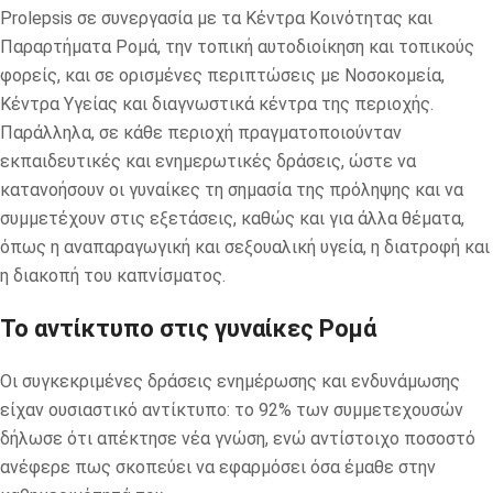
Prolepsis σε συνεργασία με τα Κέντρα Κοινότητας και
Παραρτήματα Ρομά, την τοπική αυτοδιοίκηση και τοπικούς
φορείς, και σε ορισμένες περιπτώσεις με Νοσοκομεία,
Κέντρα Υγείας και διαγνωστικά κέντρα της περιοχής.
Παράλληλα, σε κάθε περιοχή πραγματοποιούνταν
εκπαιδευτικές και ενημερωτικές δράσεις, ώστε να
κατανοήσουν οι γυναίκες τη σημασία της πρόληψης και να
συμμετέχουν στις εξετάσεις, καθώς και για άλλα θέματα,
όπως η αναπαραγωγική και σεξουαλική υγεία, η διατροφή και
η διακοπή του καπνίσματος.
Το αντίκτυπο στις γυναίκες Ρομά
Οι συγκεκριμένες δράσεις ενημέρωσης και ενδυνάμωσης
είχαν ουσιαστικό αντίκτυπο: το 92% των συμμετεχουσών
δήλωσε ότι απέκτησε νέα γνώση, ενώ αντίστοιχο ποσοστό
ανέφερε πως σκοπεύει να εφαρμόσει όσα έμαθε στην