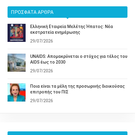
ΠΡΌΣΦΑΤΑ ΆΡΘΡΑ
Ελληνική Εταιρεία Μελέτης Ήπατος: Νέα
εκστρατεία ενημέρωσης
29/07/2026
UNAIDS: Απομακρύνεται ο στόχος για τέλος του
AIDS έως το 2030
29/07/2026
Ποια είναι τα μέλη της προσωρινής διοικούσας
επιτροπής του ΠΙΣ
29/07/2026