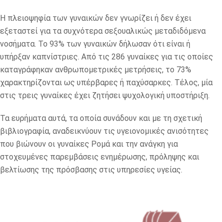
Η πλειοψηφία των γυναικών δεν γνωρίζει ή δεν έχει
εξεταστεί για τα συχνότερα σεξουαλικώς μεταδιδόμενα
νοσήματα. Το 93% των γυναικών δήλωσαν ότι είναι ή
υπήρξαν καπνίστριες. Από τις 286 γυναίκες για τις οποίες
καταγράφηκαν ανθρωπομετρικές μετρήσεις, το 73%
χαρακτηρίζονται ως υπέρβαρες ή παχύσαρκες. Τέλος, μία
στις τρεις γυναίκες έχει ζητήσει ψυχολογική υποστήριξη.
Τα ευρήματα αυτά, τα οποία συνάδουν και με τη σχετική
βιβλιογραφία, αναδεικνύουν τις υγειονομικές ανισότητες
που βιώνουν οι γυναίκες Ρομά και την ανάγκη για
στοχευμένες παρεμβάσεις ενημέρωσης, πρόληψης και
βελτίωσης της πρόσβασης στις υπηρεσίες υγείας.