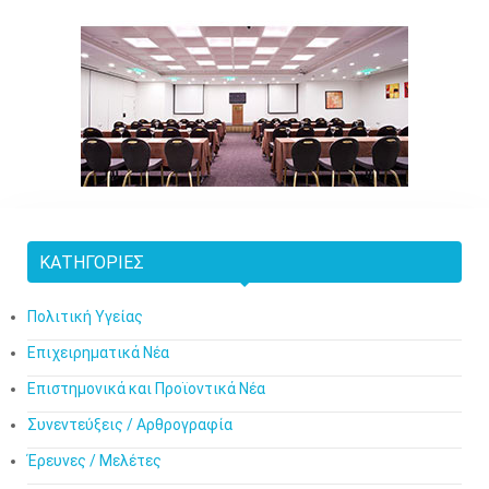
ΚΑΤΗΓΟΡΊΕΣ
Πολιτική Υγείας
Επιχειρηματικά Νέα
Επιστημονικά και Προϊοντικά Νέα
Συνεντεύξεις / Αρθρογραφία
Έρευνες / Μελέτες