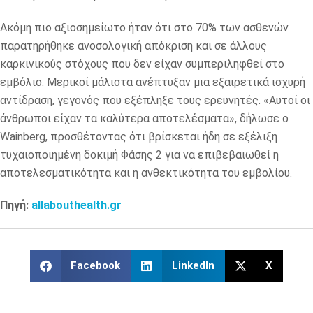
Ακόμη πιο αξιοσημείωτο ήταν ότι στο 70% των ασθενών
παρατηρήθηκε ανοσολογική απόκριση και σε άλλους
καρκινικούς στόχους που δεν είχαν συμπεριληφθεί στο
εμβόλιο. Μερικοί μάλιστα ανέπτυξαν μια εξαιρετικά ισχυρή
αντίδραση, γεγονός που εξέπληξε τους ερευνητές. «Αυτοί οι
άνθρωποι είχαν τα καλύτερα αποτελέσματα», δήλωσε ο
Wainberg, προσθέτοντας ότι βρίσκεται ήδη σε εξέλιξη
τυχαιοποιημένη δοκιμή Φάσης 2 για να επιβεβαιωθεί η
αποτελεσματικότητα και η ανθεκτικότητα του εμβολίου.
Πηγή:
allabouthealth.gr
Facebook
LinkedIn
X