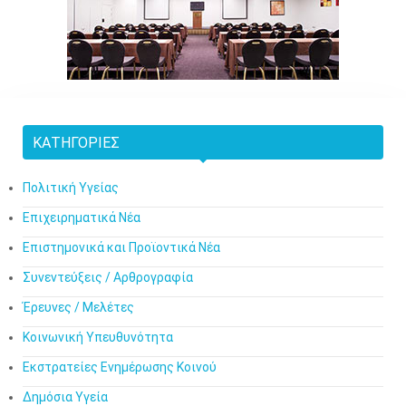
ΚΑΤΗΓΟΡΊΕΣ
Πολιτική Υγείας
Επιχειρηματικά Νέα
Επιστημονικά και Προϊοντικά Νέα
Συνεντεύξεις / Αρθρογραφία
Έρευνες / Μελέτες
Κοινωνική Υπευθυνότητα
Εκστρατείες Ενημέρωσης Κοινού
Δημόσια Υγεία