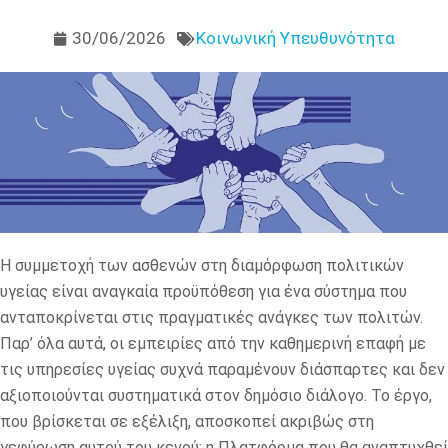
30/06/2026
Κοινωνική Υπευθυνότητα
Η συμμετοχή των ασθενών στη διαμόρφωση πολιτικών
υγείας είναι αναγκαία προϋπόθεση για ένα σύστημα που
ανταποκρίνεται στις πραγματικές ανάγκες των πολιτών.
Παρ’ όλα αυτά, οι εμπειρίες από την καθημερινή επαφή με
τις υπηρεσίες υγείας συχνά παραμένουν διάσπαρτες και δεν
αξιοποιούνται συστηματικά στον δημόσιο διάλογο. Το έργο,
που βρίσκεται σε εξέλιξη, αποσκοπεί ακριβώς στη
γεφύρωση αυτού του κενού: η Πλατφόρμα που θα αναπτυχθεί