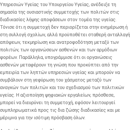
Υπηρεσιών Υγείας του Υπουργείου Υγείας, ανέδειξε τη
σημασία της ουσιαστικής συμμετοχής των πολιτών στις
διαδικασίες λήψης αποφάσεων στον τομέα της υγείας.
Τόνισε ότι η συμμετοχή δεν περιορίζεται στην ενημέρωση ή
στη συλλογή σχολίων, αλλά προϋποθέτει σταθερή ανταλλαγή
απόψεων, τεκμηρίωση και ανατροφοδότηση μεταξύ των
πολιτών, των οργανώσεων ασθενών και των αρμόδιων
φορέων. Παράλληλα, υπογράμμισε ότι οι οργανώσεις
ασθενών μεταφέρουν τη γνώση που προκύπτει από την
εμπειρία των ληπτών υπηρεσιών υγείας και μπορούν να
συμβάλουν στη γεφύρωση του χάσματος μεταξύ των
αναγκών των πολιτών και του σχεδιασμού των πολιτικών
υγείας. Η αξιοποίηση ψηφιακών εργαλείων, πρόσθεσε,
μπορεί να διευρύνει τη συμμετοχή, εφόσον λειτουργεί
συμπληρωματικά προς τις δια ζώσης διαδικασίες και με
μέριμνα για την ισότιμη πρόσβαση όλων.