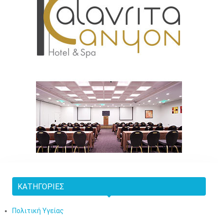
ΚΑΤΗΓΟΡΊΕΣ
Πολιτική Υγείας