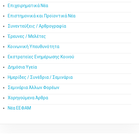
Επιχειρηματικά Νέα
Επιστημονικά και Προϊοντικά Νέα
Συνεντεύξεις / Αρθρογραφία
Έρευνες / Μελέτες
Κοινωνική Υπευθυνότητα
Εκστρατείες Ενημέρωσης Κοινού
Δημόσια Υγεία
Ημερίδες / Συνέδρια / Σεμινάρια
Σεμινάρια Άλλων Φορέων
Χορηγούμενα Άρθρα
Νέα ΕΕΦΑΜ