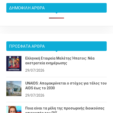
ΔΗΜΟΦΙΛΉ ΆΡΘΡΑ
ΠΡΌΣΦΑΤΑ ΆΡΘΡΑ
Ελληνική Εταιρεία Μελέτης Ήπατος: Νέα
εκστρατεία ενημέρωσης
29/07/2026
UNAIDS: Απομακρύνεται ο στόχος για τέλος του
AIDS έως το 2030
29/07/2026
Ποια είναι τα μέλη της προσωρινής διοικούσας
επιτροπής του ΠΙΣ