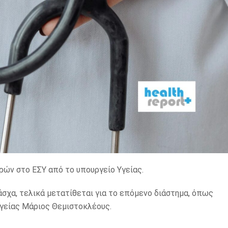
ρών στο ΕΣΥ από το υπουργείο Υγείας.
άσχα, τελικά μετατίθεται για το επόμενο διάστημα, όπως
είας Μάριος Θεμιστοκλέους.