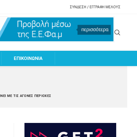
ΣΥΝΔΕΣΗ / ΕΓΓΡΑΦΗ ΜΕΛΟΥΣ
EΠΙΚΟΙΝΩΝΙΑ
ΊΝΕΙ ΜΕ ΤΙΣ ΆΓΟΝΕΣ ΠΕΡΙΟΧΈΣ