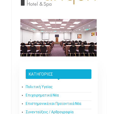
ΚΑΤΗΓΟΡΊΕΣ
Πολιτική Υγείας
Επιχειρηματικά Νέα
Επιστημονικά και Προϊοντικά Νέα
Συνεντεύξεις / Αρθρογραφία