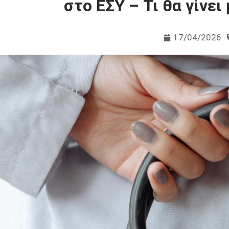
στο ΕΣΥ – Τι θα γίνει
17/04/2026