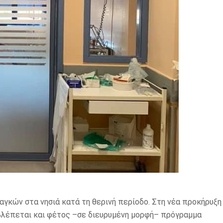
αγκών στα νησιά κατά τη θερινή περίοδο. Στη νέα προκήρυξη
βλέπεται και φέτος –σε διευρυμένη μορφή– πρόγραμμα