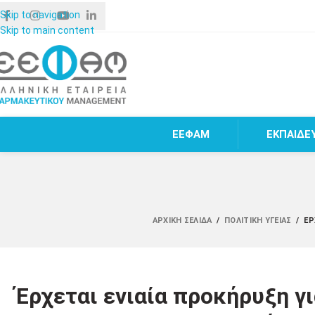
Skip to navigation
Skip to main content
ΕΕΦΑΜ
ΕΚΠΑΙΔΕ
ΑΡΧΙΚΉ ΣΕΛΊΔΑ
/
ΠΟΛΙΤΙΚΉ ΥΓΕΊΑΣ
/
ΈΡ
Έρχεται ενιαία προκήρυξη γι