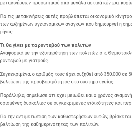
μετακινήσεων προσωπικού από μεγάλα αστικά κέντρα, κυρίω
Για τις μετακινήσεις αυτές προβλέπεται οικονομικό κίνητρο
των αυξημένων υγειονομικών αναγκών που δημιουργεί η σημα
μήνες.
Τι θα γίνει με τα ραντεβού των πολιτών
Αναφορικά με την εξυπηρέτηση των πολιτών, ο κ. Θεμιστοκλ
ραντεβού με γιατρούς.
Συγκεκριμένα, ο αριθμός τους έχει αυξηθεί από 350.000 σε
βελτίωση της προσβασιμότητας στο σύστημα υγείας.
Παράλληλα, σημείωσε ότι έχει μειωθεί και ο χρόνος αναμονή
ορισμένες δυσκολίες σε συγκεκριμένες ειδικότητες και περ
Για την αντιμετώπιση των καθυστερήσεων αυτών, βρίσκεται
βελτίωση της καθημερινότητας των πολιτών.