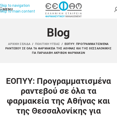
Skip to navigation
MENU
Skip to main content
Blog
ΑΡΧΙΚΉ ΣΕΛΊΔΑ
/
ΠΟΛΙΤΙΚΉ ΥΓΕΊΑΣ
/
ΕΟΠΥΥ: ΠΡΟΓΡΑΜΜΑΤΙΣΜΈΝΑ
ΡΑΝΤΕΒΟΎ ΣΕ ΌΛΑ ΤΑ ΦΑΡΜΑΚΕΊΑ ΤΗΣ ΑΘΉΝΑΣ ΚΑΙ ΤΗΣ ΘΕΣΣΑΛΟΝΊΚΗΣ
ΓΙΑ ΠΑΡΑΛΑΒΉ ΑΚΡΙΒΏΝ ΦΑΡΜΆΚΩΝ
ΕΟΠΥΥ: Προγραμματισμένα
ραντεβού σε όλα τα
φαρμακεία της Αθήνας και
της Θεσσαλονίκης για