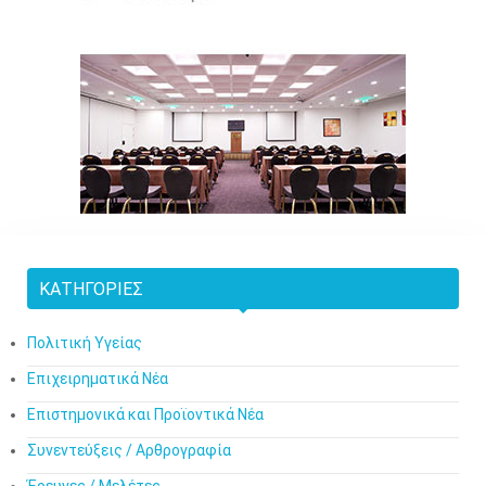
ΚΑΤΗΓΟΡΊΕΣ
Πολιτική Υγείας
Επιχειρηματικά Νέα
Επιστημονικά και Προϊοντικά Νέα
Συνεντεύξεις / Αρθρογραφία
Έρευνες / Μελέτες