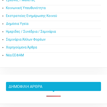
Κοινωνική Υπευθυνότητα
Εκστρατείες Ενημέρωσης Κοινού
Δημόσια Υγεία
Ημερίδες / Συνέδρια / Σεμινάρια
Σεμινάρια Άλλων Φορέων
Χορηγούμενα Άρθρα
Νέα ΕΕΦΑΜ
ΔΗΜΟΦΙΛΉ ΆΡΘΡΑ