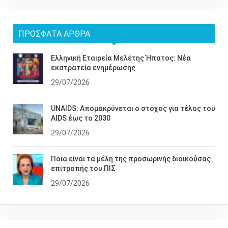
ΠΡΌΣΦΑΤΑ ΆΡΘΡΑ
Ελληνική Εταιρεία Μελέτης Ήπατος: Νέα
εκστρατεία ενημέρωσης
29/07/2026
UNAIDS: Απομακρύνεται ο στόχος για τέλος του
AIDS έως το 2030
29/07/2026
Ποια είναι τα μέλη της προσωρινής διοικούσας
επιτροπής του ΠΙΣ
29/07/2026