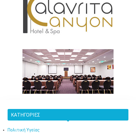
ΚΑΤΗΓΟΡΊΕΣ
Πολιτική Υγείας