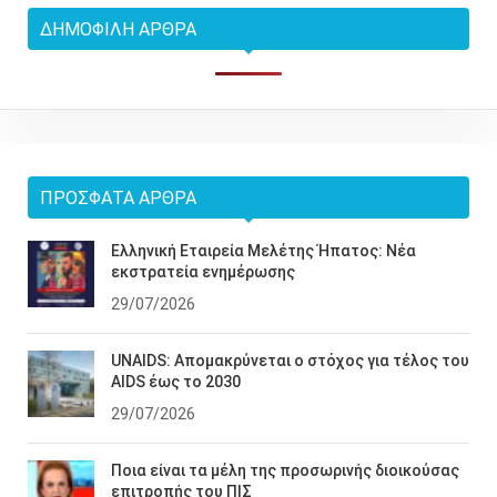
ΔΗΜΟΦΙΛΉ ΆΡΘΡΑ
ΠΡΌΣΦΑΤΑ ΆΡΘΡΑ
Ελληνική Εταιρεία Μελέτης Ήπατος: Νέα
εκστρατεία ενημέρωσης
29/07/2026
UNAIDS: Απομακρύνεται ο στόχος για τέλος του
AIDS έως το 2030
29/07/2026
Ποια είναι τα μέλη της προσωρινής διοικούσας
επιτροπής του ΠΙΣ