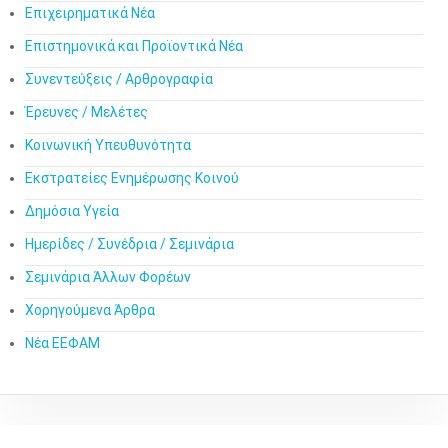
Επιχειρηματικά Νέα
Επιστημονικά και Προϊοντικά Νέα
Συνεντεύξεις / Αρθρογραφία
Έρευνες / Μελέτες
Κοινωνική Υπευθυνότητα
Εκστρατείες Ενημέρωσης Κοινού
Δημόσια Υγεία
Ημερίδες / Συνέδρια / Σεμινάρια
Σεμινάρια Άλλων Φορέων
Χορηγούμενα Άρθρα
Νέα ΕΕΦΑΜ