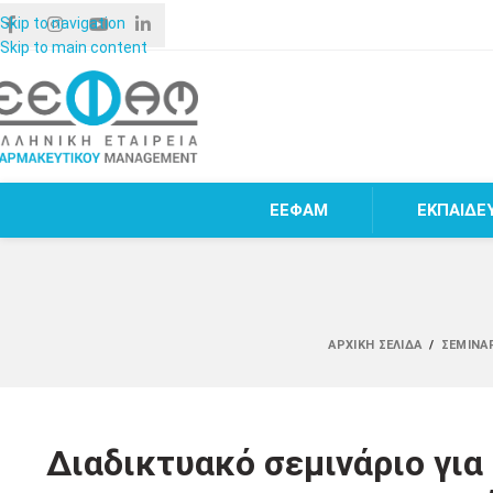
Skip to navigation
Skip to main content
ΕΕΦΑΜ
ΕΚΠΑΙΔΕ
ΑΡΧΙΚΉ ΣΕΛΊΔΑ
/
ΣΕΜΙΝΆ
Διαδικτυακό σεμινάριο για 