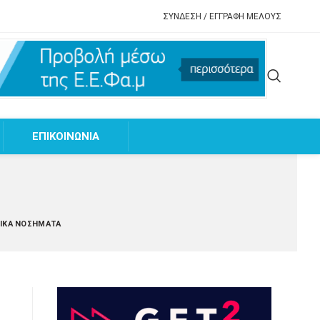
ΣΥΝΔΕΣΗ / ΕΓΓΡΑΦΗ ΜΕΛΟΥΣ
EΠΙΚΟΙΝΩΝΙΑ
ΑΤΙΚΆ ΝΟΣΉΜΑΤΑ