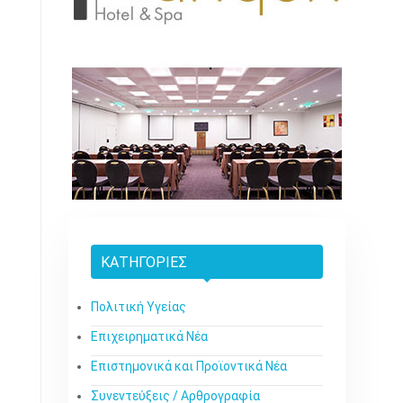
ΚΑΤΗΓΟΡΊΕΣ
Πολιτική Υγείας
Επιχειρηματικά Νέα
Επιστημονικά και Προϊοντικά Νέα
Συνεντεύξεις / Αρθρογραφία