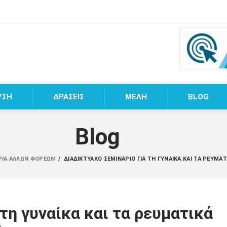
ΥΣΗ
ΔΡΑΣΕΙΣ
MEΛΗ
BLOG
Blog
ΡΙΑ ΆΛΛΩΝ ΦΟΡΈΩΝ
/
ΔΙΑΔΙΚΤΥΑΚΌ ΣΕΜΙΝΆΡΙΟ ΓΙΑ ΤΗ ΓΥΝΑΊΚΑ ΚΑΙ ΤΑ ΡΕΥΜ
τη γυναίκα και τα ρευματικά