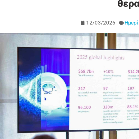
θερα
12/03/2026
Ημερί