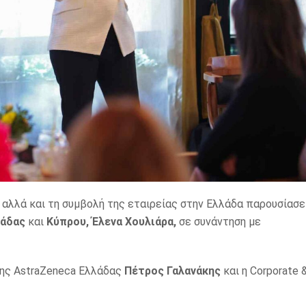
αλλά και τη συμβολή της εταιρείας στην Ελλάδα παρουσίασε
λάδας
και
Κύπρου, Έλενα Χουλιάρα,
σε συνάντηση με
της AstraZeneca Ελλάδας
Πέτρος Γαλανάκης
και η Corporate 