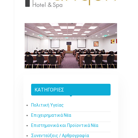
ΚΑΤΗΓΟΡΊΕΣ
Πολιτική Υγείας
Επιχειρηματικά Νέα
Επιστημονικά και Προϊοντικά Νέα
Συνεντεύξεις / Αρθρογραφία