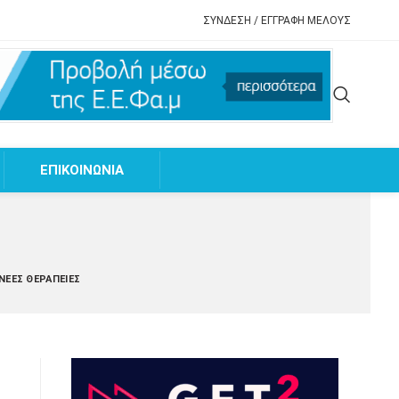
ΣΥΝΔΕΣΗ / ΕΓΓΡΑΦΗ ΜΕΛΟΥΣ
EΠΙΚΟΙΝΩΝΙΑ
 ΝΈΕΣ ΘΕΡΑΠΕΊΕΣ