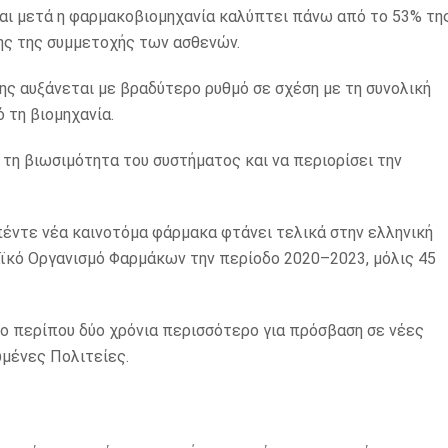
και μετά η φαρμακοβιομηχανία καλύπτει πάνω από το 53% τη
ης της συμμετοχής των ασθενών.
ς αυξάνεται με βραδύτερο ρυθμό σε σχέση με τη συνολική
 τη βιομηχανία.
 τη βιωσιμότητα του συστήματος και να περιορίσει την
πέντε νέα καινοτόμα φάρμακα φτάνει τελικά στην ελληνική
ϊκό Οργανισμό Φαρμάκων την περίοδο 2020–2023, μόλις 45
ο περίπου δύο χρόνια περισσότερο για πρόσβαση σε νέες
ωμένες Πολιτείες.