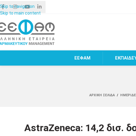
Skip to navigation
Skip to main content
ΕΕΦΑΜ
ΕΚΠΑΙΔΕ
ΑΡΧΙΚΉ ΣΕΛΊΔΑ
/
ΗΜΕΡΊΔΕ
AstraZeneca: 14,2 δισ. δ