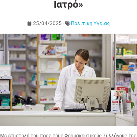
Ιατρό»
25/04/2025
Πολιτική Υγείας
Με επιστολή του προς τους Φαρμακευτικούς Συλλόγους της