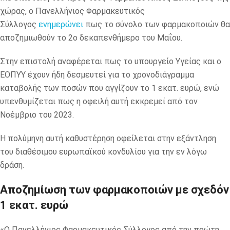
χώρας, ο Πανελλήνιος Φαρμακευτικός
Σύλλογος
ενημερώνει
πως το σύνολο των φαρμακοποιών θα
αποζημιωθούν το 2ο δεκαπενθήμερο του Μαΐου.
Στην επιστολή αναφέρεται πως το υπουργείο Υγείας και ο
ΕΟΠΥΥ έχουν ήδη δεσμευτεί για το χρονοδιάγραμμα
καταβολής των ποσών που αγγίζουν το 1 εκατ. ευρώ, ενώ
υπενθυμίζεται πως η οφειλή αυτή εκκρεμεί από τον
Νοέμβριο του 2023.
Η πολύμηνη αυτή καθυστέρηση οφείλεται στην εξάντληση
του διαθέσιμου ευρωπαϊκού κονδυλίου για την εν λόγω
δράση.
Αποζημίωση των φαρμακοποιών με σχεδόν
1 εκατ. ευρώ
«Ο Πανελλήνιος Φαρμακευτικός Σύλλογος από την πρώτη