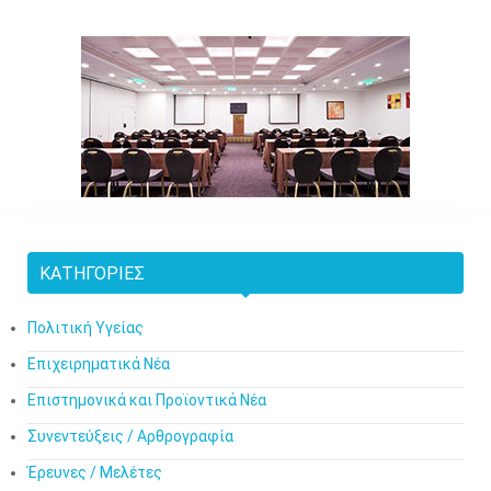
ΚΑΤΗΓΟΡΊΕΣ
Πολιτική Υγείας
Επιχειρηματικά Νέα
Επιστημονικά και Προϊοντικά Νέα
Συνεντεύξεις / Αρθρογραφία
Έρευνες / Μελέτες