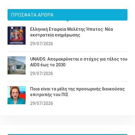
ΠΡΌΣΦΑΤΑ ΆΡΘΡΑ
Ελληνική Εταιρεία Μελέτης Ήπατος: Νέα
εκστρατεία ενημέρωσης
29/07/2026
UNAIDS: Απομακρύνεται ο στόχος για τέλος του
AIDS έως το 2030
29/07/2026
Ποια είναι τα μέλη της προσωρινής διοικούσας
επιτροπής του ΠΙΣ
29/07/2026