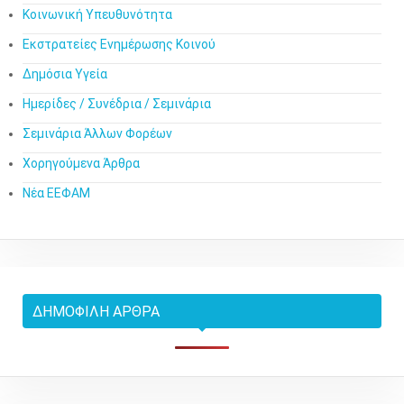
Κοινωνική Υπευθυνότητα
Εκστρατείες Ενημέρωσης Κοινού
Δημόσια Υγεία
Ημερίδες / Συνέδρια / Σεμινάρια
Σεμινάρια Άλλων Φορέων
Χορηγούμενα Άρθρα
Νέα ΕΕΦΑΜ
ΔΗΜΟΦΙΛΉ ΆΡΘΡΑ