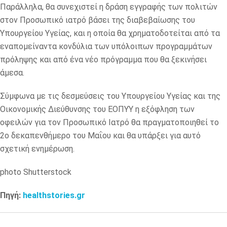
Παράλληλα, θα συνεχιστεί η δράση εγγραφής των πολιτών
στον Προσωπικό ιατρό βάσει της διαβεβαίωσης του
Υπουργείου Υγείας, και η οποία θα χρηματοδοτείται από τα
εναπομείναντα κονδύλια των υπόλοιπων προγραμμάτων
πρόληψης και από ένα νέο πρόγραμμα που θα ξεκινήσει
άμεσα.
Σύμφωνα με τις δεσμεύσεις του Υπουργείου Υγείας και της
Οικονομικής Διεύθυνσης του ΕΟΠΥΥ η εξόφληση των
οφειλών για τον Προσωπικό Ιατρό θα πραγματοποιηθεί το
2ο δεκαπενθήμερο του Μαΐου και θα υπάρξει για αυτό
σχετική ενημέρωση.
photo Shutterstock
Πηγή:
healthstories.gr