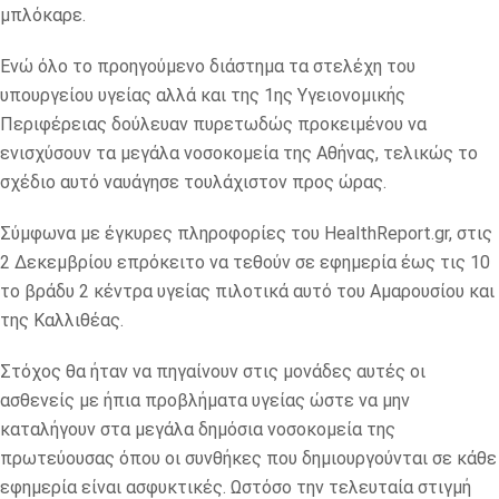
μπλόκαρε.
Ενώ όλο το προηγούμενο διάστημα τα στελέχη του
υπουργείου υγείας αλλά και της 1ης Υγειονομικής
Περιφέρειας δούλευαν πυρετωδώς προκειμένου να
ενισχύσουν τα μεγάλα νοσοκομεία της Αθήνας, τελικώς το
σχέδιο αυτό ναυάγησε τουλάχιστον προς ώρας.
Σύμφωνα με έγκυρες πληροφορίες του HealthReport.gr, στις
2 Δεκεμβρίου επρόκειτο να τεθούν σε εφημερία έως τις 10
το βράδυ 2 κέντρα υγείας πιλοτικά αυτό του Αμαρουσίου και
της Καλλιθέας.
Στόχος θα ήταν να πηγαίνουν στις μονάδες αυτές οι
ασθενείς με ήπια προβλήματα υγείας ώστε να μην
καταλήγουν στα μεγάλα δημόσια νοσοκομεία της
πρωτεύουσας όπου οι συνθήκες που δημιουργούνται σε κάθε
εφημερία είναι ασφυκτικές. Ωστόσο την τελευταία στιγμή