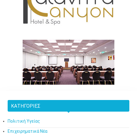
ΚΑΤΗΓΟΡΊΕΣ
Πολιτική Υγείας
Επιχειρηματικά Νέα