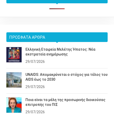
ΠΡΌΣΦΑΤΑ ΆΡΘΡΑ
Ελληνική Εταιρεία Μελέτης Ήπατος: Νέα
εκστρατεία ενημέρωσης
29/07/2026
UNAIDS: Απομακρύνεται ο στόχος για τέλος του
AIDS έως το 2030
29/07/2026
Ποια είναι τα μέλη της προσωρινής διοικούσας
επιτροπής του ΠΙΣ
29/07/2026