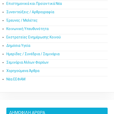
Επιστημονικά και Προϊοντικά Νέα
Συνεντεύξεις / Αρθρογραφία
Έρευνες / Μελέτες
Κοινωνική Υπευθυνότητα
Εκστρατείες Ενημέρωσης Κοινού
Δημόσια Υγεία
Ημερίδες / Συνέδρια / Σεμινάρια
Σεμινάρια Άλλων Φορέων
Χορηγούμενα Άρθρα
Νέα ΕΕΦΑΜ
ΔΗΜΟΦΙΛΉ ΆΡΘΡΑ