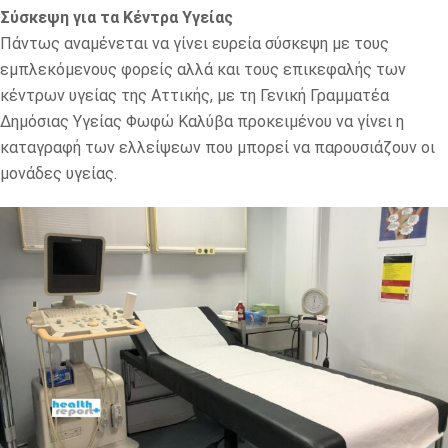
Σύσκεψη για τα Κέντρα Υγείας
Πάντως αναμένεται να γίνει ευρεία σύσκεψη με τους
εμπλεκόμενους φορείς αλλά και τους επικεφαλής των
κέντρων υγείας της Αττικής, με τη Γενική Γραμματέα
Δημόσιας Υγείας Φωφώ Καλύβα προκειμένου να γίνει η
καταγραφή των ελλείψεων που μπορεί να παρουσιάζουν οι
μονάδες υγείας.