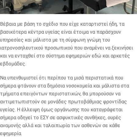
Βέβαια με βάση το σχέδιο που είχε καταρτιστεί ήδη, τα
βασικότερα κέντρα υγείας είναι έτοιμα να παράσχουν
υπηρεσίες και μάλιστα με τη σύμφωνη γνώμη του
ιατρονοσηλευτικού προσωπικού που αναμένει να ξεκινήσει
και να ενταχθεί στο σύστημα εφημεριών εδώ και αρκετές
εβδομάδες.
Να υπενθυμιστεί ότι περίπου τα μισά περιστατικά που
σήμερα φτάνουν στα δημόσια νοσοκομεία και μάλιστα στα
τμήματα επειγόντων περιστατικών, θα μπορούσαν να
αντιμετωπιστούν σε μονάδες πρωτοβάθμιας φροντίδας
υγείας. Η έλλειψη όμως οργάνωσης που καταγράφεται
σήμερα οδηγεί το ΕΣΥ σε ασφυκτικές συνθήκες, ουρές
αναμονής αλλά και ταλαιπωρία των ασθενών σε κάθε
εφημερία.