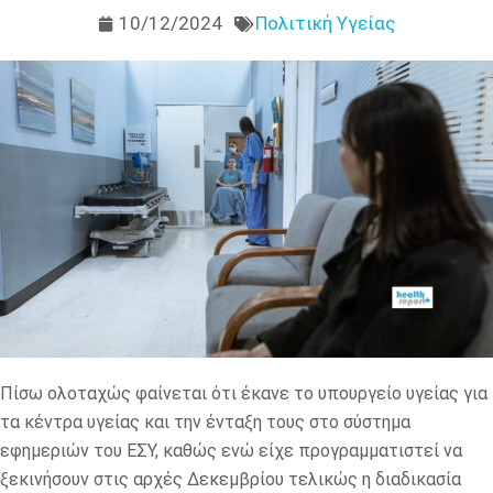
10/12/2024
Πολιτική Υγείας
Πίσω ολοταχώς φαίνεται ότι έκανε το υπουργείο υγείας για
τα κέντρα υγείας και την ένταξη τους στο σύστημα
εφημεριών του ΕΣΥ, καθώς ενώ είχε προγραμματιστεί να
ξεκινήσουν στις αρχές Δεκεμβρίου τελικώς η διαδικασία