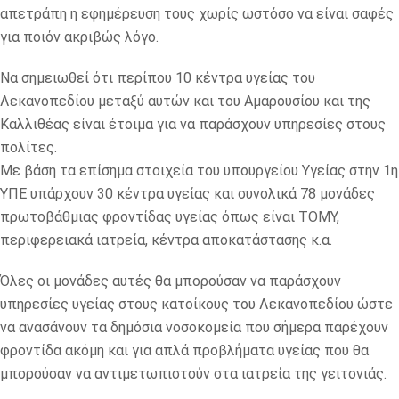
απετράπη η εφημέρευση τους χωρίς ωστόσο να είναι σαφές
για ποιόν ακριβώς λόγο.
Να σημειωθεί ότι περίπου 10 κέντρα υγείας του
Λεκανοπεδίου μεταξύ αυτών και του Αμαρουσίου και της
Καλλιθέας είναι έτοιμα για να παράσχουν υπηρεσίες στους
πολίτες.
Με βάση τα επίσημα στοιχεία του υπουργείου Υγείας στην 1η
ΥΠΕ υπάρχουν 30 κέντρα υγείας και συνολικά 78 μονάδες
πρωτοβάθμιας φροντίδας υγείας όπως είναι ΤΟΜΥ,
περιφερειακά ιατρεία, κέντρα αποκατάστασης κ.α.
Όλες οι μονάδες αυτές θα μπορούσαν να παράσχουν
υπηρεσίες υγείας στους κατοίκους του Λεκανοπεδίου ώστε
να ανασάνουν τα δημόσια νοσοκομεία που σήμερα παρέχουν
φροντίδα ακόμη και για απλά προβλήματα υγείας που θα
μπορούσαν να αντιμετωπιστούν στα ιατρεία της γειτονιάς.