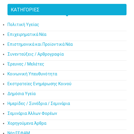
ΚΑΤΗΓΟΡΊΕΣ
Πολιτική Υγείας
Επιχειρηματικά Νέα
Επιστημονικά και Προϊοντικά Νέα
Συνεντεύξεις / Αρθρογραφία
Έρευνες / Μελέτες
Κοινωνική Υπευθυνότητα
Εκστρατείες Ενημέρωσης Κοινού
Δημόσια Υγεία
Ημερίδες / Συνέδρια / Σεμινάρια
Σεμινάρια Άλλων Φορέων
Χορηγούμενα Άρθρα
Νέα ΕΕΦΑΜ