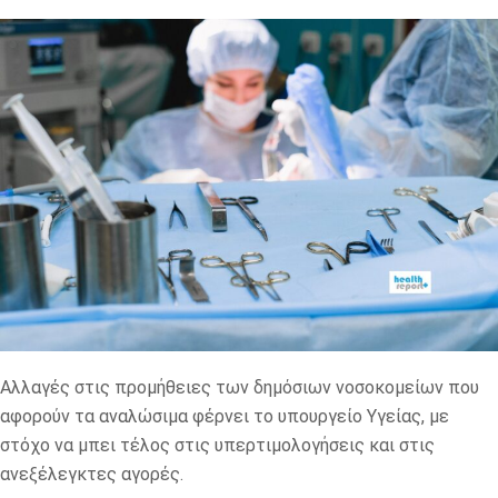
Αλλαγές στις προμήθειες των δημόσιων νοσοκομείων που
αφορούν τα αναλώσιμα φέρνει το υπουργείο Υγείας, με
στόχο να μπει τέλος στις υπερτιμολογήσεις και στις
ανεξέλεγκτες αγορές.