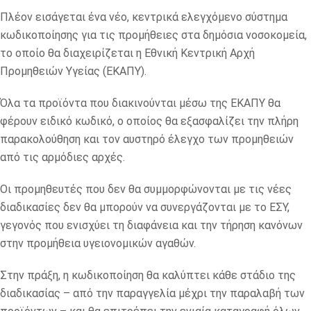
Πλέον εισάγεται ένα νέο, κεντρικά ελεγχόμενο σύστημα
κωδικοποίησης για τις προμήθειες στα δημόσια νοσοκομεία,
το οποίο θα διαχειρίζεται η Εθνική Κεντρική Αρχή
Προμηθειών Υγείας (ΕΚΑΠΥ).
Όλα τα προϊόντα που διακινούνται μέσω της ΕΚΑΠΥ θα
φέρουν ειδικό κωδικό, ο οποίος θα εξασφαλίζει την πλήρη
παρακολούθηση και τον αυστηρό έλεγχο των προμηθειών
από τις αρμόδιες αρχές.
Οι προμηθευτές που δεν θα συμμορφώνονται με τις νέες
διαδικασίες δεν θα μπορούν να συνεργάζονται με το ΕΣΥ,
γεγονός που ενισχύει τη διαφάνεια και την τήρηση κανόνων
στην προμήθεια υγειονομικών αγαθών.
Στην πράξη, η κωδικοποίηση θα καλύπτει κάθε στάδιο της
διαδικασίας – από την παραγγελία μέχρι την παραλαβή των