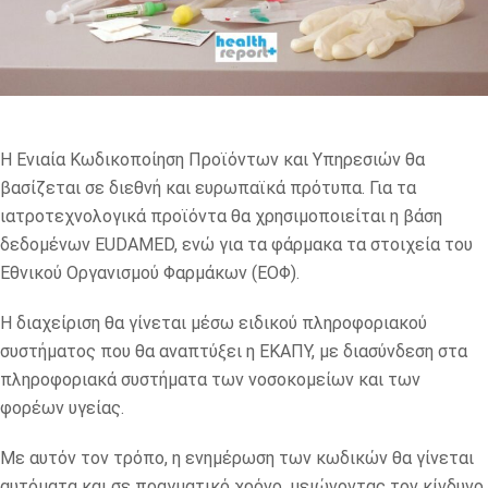
Η Ενιαία Κωδικοποίηση Προϊόντων και Υπηρεσιών θα
βασίζεται σε διεθνή και ευρωπαϊκά πρότυπα. Για τα
ιατροτεχνολογικά προϊόντα θα χρησιμοποιείται η βάση
δεδομένων EUDAMED, ενώ για τα φάρμακα τα στοιχεία του
Εθνικού Οργανισμού Φαρμάκων (ΕΟΦ).
Η διαχείριση θα γίνεται μέσω ειδικού πληροφοριακού
συστήματος που θα αναπτύξει η ΕΚΑΠΥ, με διασύνδεση στα
πληροφοριακά συστήματα των νοσοκομείων και των
φορέων υγείας.
Με αυτόν τον τρόπο, η ενημέρωση των κωδικών θα γίνεται
αυτόματα και σε πραγματικό χρόνο, μειώνοντας τον κίνδυνο