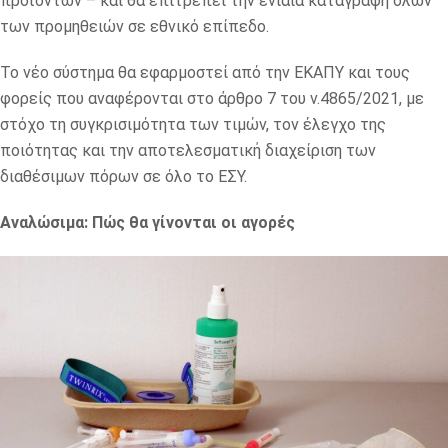
προϊόντων – και θα επιτρέπει την ενιαία καταγραφή όλων
των προμηθειών σε εθνικό επίπεδο.
Το νέο σύστημα θα εφαρμοστεί από την ΕΚΑΠΥ και τους
φορείς που αναφέρονται στο άρθρο 7 του ν.4865/2021, με
στόχο τη συγκρισιμότητα των τιμών, τον έλεγχο της
ποιότητας και την αποτελεσματική διαχείριση των
διαθέσιμων πόρων σε όλο το ΕΣΥ.
Αναλώσιμα: Πώς θα γίνονται οι αγορές